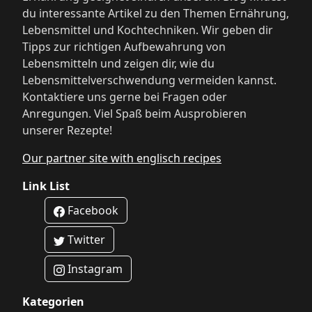
du interessante Artikel zu den Themen Ernährung,
Lebensmittel und Kochtechniken. Wir geben dir
Tipps zur richtigen Aufbewahrung von
Lebensmitteln und zeigen dir, wie du
Lebensmittelverschwendung vermeiden kannst.
Kontaktiere uns gerne bei Fragen oder
Anregungen. Viel Spaß beim Ausprobieren
unserer Rezepte!
Our partner site with englisch recipes
Link List
Facebook
Twitter
Instagram
Kategorien