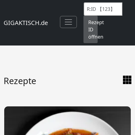
GIGAKTISCH.de
Rezept
ID
öffnen
Rezepte