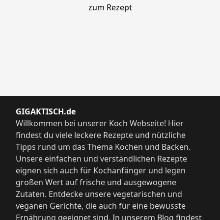
zum Rezept
GIGAKTISCH.de
Willkommen bei unserer Koch Webseite! Hier
findest du viele leckere Rezepte und nützliche
Tipps rund um das Thema Kochen und Backen.
Unsere einfachen und verständlichen Rezepte
eignen sich auch für Kochanfänger und legen
großen Wert auf frische und ausgewogene
Zutaten. Entdecke unsere vegetarischen und
veganen Gerichte, die auch für eine bewusste
Ernährung geeignet sind. In unserem Blog findest