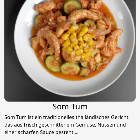
Som Tum
Som Tum ist ein traditionelles thailändisches Gericht,
das aus frisch geschnittenem Gemüse, Nüssen und
einer scharfen Sauce besteht....