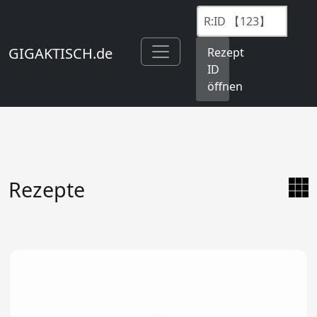
GIGAKTISCH.de
Rezept
ID
öffnen
Rezepte