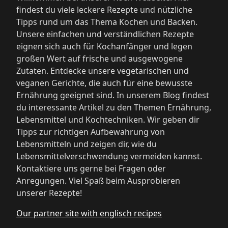
findest du viele leckere Rezepte und nützliche
Tipps rund um das Thema Kochen und Backen.
Unsere einfachen und verständlichen Rezepte
eignen sich auch für Kochanfänger und legen
großen Wert auf frische und ausgewogene
Zutaten. Entdecke unsere vegetarischen und
veganen Gerichte, die auch für eine bewusste
Ernährung geeignet sind. In unserem Blog findest
du interessante Artikel zu den Themen Ernährung,
Lebensmittel und Kochtechniken. Wir geben dir
Tipps zur richtigen Aufbewahrung von
Lebensmitteln und zeigen dir, wie du
Lebensmittelverschwendung vermeiden kannst.
Kontaktiere uns gerne bei Fragen oder
Anregungen. Viel Spaß beim Ausprobieren
unserer Rezepte!
Our partner site with englisch recipes