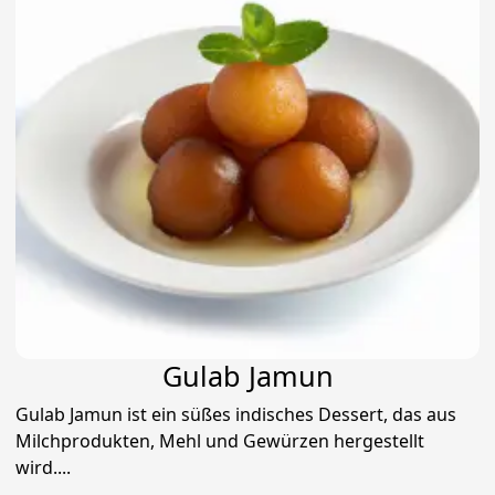
Gulab Jamun
Gulab Jamun ist ein süßes indisches Dessert, das aus
Milchprodukten, Mehl und Gewürzen hergestellt
wird....