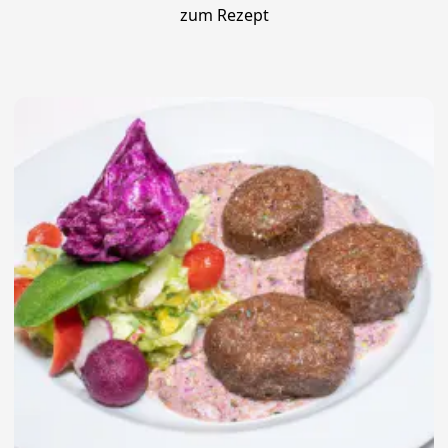
zum Rezept