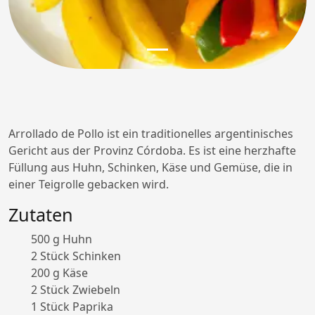
Arrollado de Pollo ist ein traditionelles argentinisches
Gericht aus der Provinz Córdoba. Es ist eine herzhafte
Füllung aus Huhn, Schinken, Käse und Gemüse, die in
einer Teigrolle gebacken wird.
Zutaten
500 g Huhn
2 Stück Schinken
200 g Käse
2 Stück Zwiebeln
1 Stück Paprika