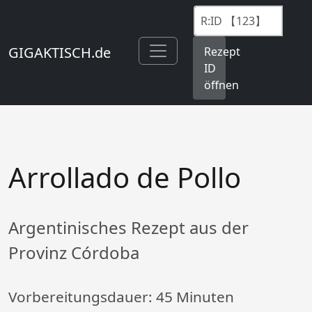
GIGAKTISCH.de
Rezept
ID
öffnen
Arrollado de Pollo
Argentinisches Rezept aus der
Provinz Córdoba
Vorbereitungsdauer:
45 Minuten