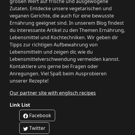
großen Wert auf frische und ausgewogene
Zutaten. Entdecke unsere vegetarischen und
veganen Gerichte, die auch für eine bewusste
Ernährung geeignet sind. In unserem Blog findest
du interessante Artikel zu den Themen Ernährung,
Lebensmittel und Kochtechniken. Wir geben dir
Tipps zur richtigen Aufbewahrung von
Lebensmitteln und zeigen dir, wie du
Lebensmittelverschwendung vermeiden kannst.
Kontaktiere uns gerne bei Fragen oder
Anregungen. Viel Spaß beim Ausprobieren
unserer Rezepte!
Our partner site with englisch recipes
Link List
Facebook
Twitter