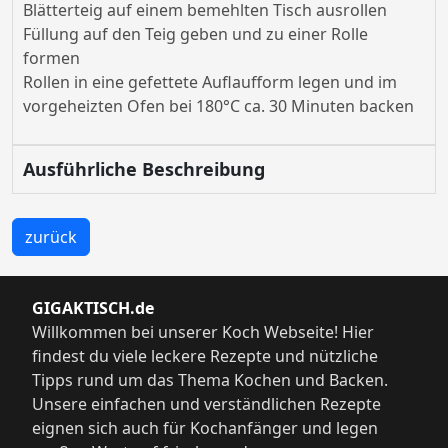
Blätterteig auf einem bemehlten Tisch ausrollen
Füllung auf den Teig geben und zu einer Rolle
formen
Rollen in eine gefettete Auflaufform legen und im
vorgeheizten Ofen bei 180°C ca. 30 Minuten backen
Ausführliche Beschreibung
zurück
GIGAKTISCH.de
Willkommen bei unserer Koch Webseite! Hier
findest du viele leckere Rezepte und nützliche
Tipps rund um das Thema Kochen und Backen.
Unsere einfachen und verständlichen Rezepte
eignen sich auch für Kochanfänger und legen