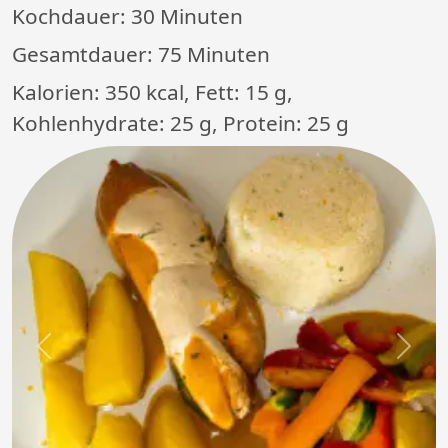
Kochdauer:
30 Minuten
Gesamtdauer:
75 Minuten
Kalorien: 350 kcal, Fett: 15 g,
Kohlenhydrate: 25 g, Protein: 25 g
Previous
Next