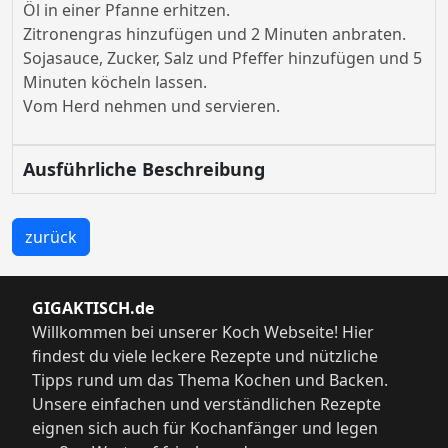
Öl in einer Pfanne erhitzen.
Zitronengras hinzufügen und 2 Minuten anbraten.
Sojasauce, Zucker, Salz und Pfeffer hinzufügen und 5
Minuten köcheln lassen.
Vom Herd nehmen und servieren.
Ausführliche Beschreibung
zurück
GIGAKTISCH.de
Willkommen bei unserer Koch Webseite! Hier
findest du viele leckere Rezepte und nützliche
Tipps rund um das Thema Kochen und Backen.
Unsere einfachen und verständlichen Rezepte
eignen sich auch für Kochanfänger und legen