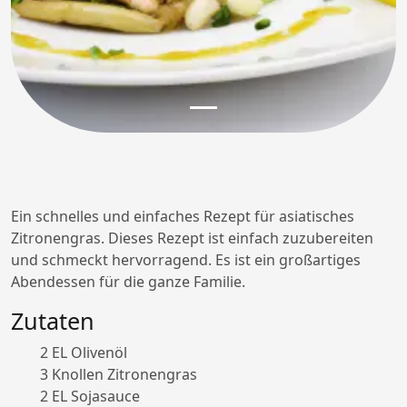
Ein schnelles und einfaches Rezept für asiatisches
Zitronengras. Dieses Rezept ist einfach zuzubereiten
und schmeckt hervorragend. Es ist ein großartiges
Abendessen für die ganze Familie.
Zutaten
2 EL Olivenöl
3 Knollen Zitronengras
2 EL Sojasauce