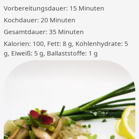
Vorbereitungsdauer:
15 Minuten
Kochdauer:
20 Minuten
Gesamtdauer:
35 Minuten
Kalorien: 100, Fett: 8 g, Kohlenhydrate: 5
g, Eiweiß: 5 g, Ballaststoffe: 1 g
Previous
Next