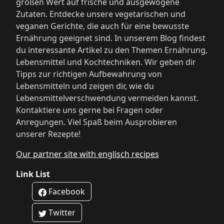
großen Wert auf frische und ausgewogene
Zutaten. Entdecke unsere vegetarischen und
veganen Gerichte, die auch für eine bewusste
Ernährung geeignet sind. In unserem Blog findest
du interessante Artikel zu den Themen Ernährung,
Lebensmittel und Kochtechniken. Wir geben dir
Tipps zur richtigen Aufbewahrung von
Lebensmitteln und zeigen dir, wie du
Lebensmittelverschwendung vermeiden kannst.
Kontaktiere uns gerne bei Fragen oder
Anregungen. Viel Spaß beim Ausprobieren
unserer Rezepte!
Our partner site with englisch recipes
Link List
Facebook
Twitter