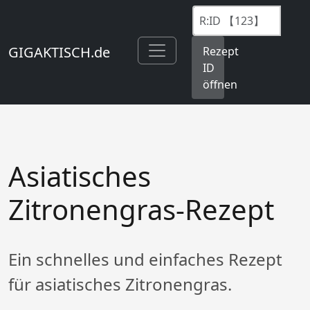
GIGAKTISCH.de
Rezept
ID
öffnen
Asiatisches
Zitronengras-Rezept
Ein schnelles und einfaches Rezept
für asiatisches Zitronengras.