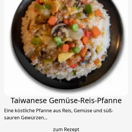
Taiwanese Gemüse-Reis-Pfanne
Eine köstliche Pfanne aus Reis, Gemüse und süß-
sauren Gewürzen...
zum Rezept