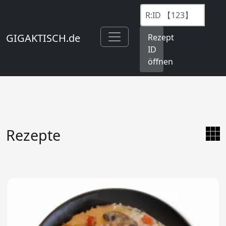
GIGAKTISCH.de
Rezept
ID
öffnen
Rezepte