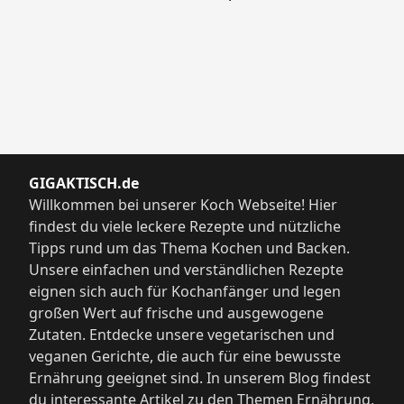
GIGAKTISCH.de
Willkommen bei unserer Koch Webseite! Hier
findest du viele leckere Rezepte und nützliche
Tipps rund um das Thema Kochen und Backen.
Unsere einfachen und verständlichen Rezepte
eignen sich auch für Kochanfänger und legen
großen Wert auf frische und ausgewogene
Zutaten. Entdecke unsere vegetarischen und
veganen Gerichte, die auch für eine bewusste
Ernährung geeignet sind. In unserem Blog findest
du interessante Artikel zu den Themen Ernährung,