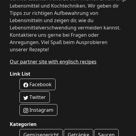
Lebensmittel und Kochtechniken. Wir geben dir
Tipps zur richtigen Aufbewahrung von
Lebensmitteln und zeigen dir, wie du
Lebensmittelverschwendung vermeiden kannst.
Kontaktiere uns gerne bei Fragen oder
Anregungen. Viel Spaß beim Ausprobieren
unserer Rezepte!
Our partner site with englisch recipes
Link List
Facebook
Twitter
Instagram
Kategorien
Gemüsegericht
Getränke
Saucen