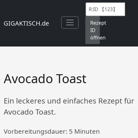
GIGAKTISCH.de
Rezept
ID
öffnen
Avocado Toast
Ein leckeres und einfaches Rezept für
Avocado Toast.
Vorbereitungsdauer:
5 Minuten