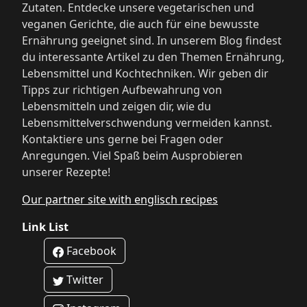
Zutaten. Entdecke unsere vegetarischen und
veganen Gerichte, die auch für eine bewusste
Ernährung geeignet sind. In unserem Blog findest
du interessante Artikel zu den Themen Ernährung,
Lebensmittel und Kochtechniken. Wir geben dir
Tipps zur richtigen Aufbewahrung von
Lebensmitteln und zeigen dir, wie du
Lebensmittelverschwendung vermeiden kannst.
Kontaktiere uns gerne bei Fragen oder
Anregungen. Viel Spaß beim Ausprobieren
unserer Rezepte!
Our partner site with englisch recipes
Link List
Facebook
Twitter