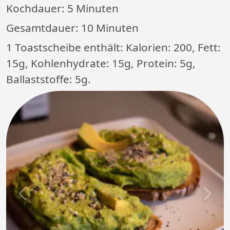
Kochdauer:
5 Minuten
Gesamtdauer:
10 Minuten
1 Toastscheibe enthält: Kalorien: 200, Fett:
15g, Kohlenhydrate: 15g, Protein: 5g,
Ballaststoffe: 5g.
Previous
Next