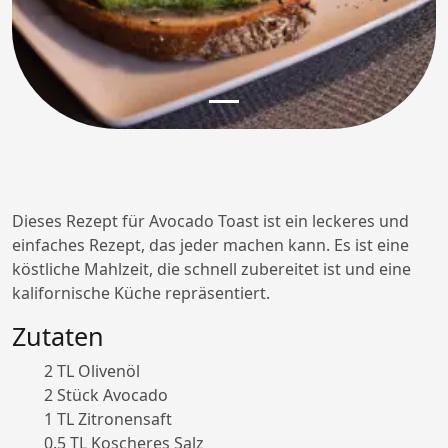
Dieses Rezept für Avocado Toast ist ein leckeres und
einfaches Rezept, das jeder machen kann. Es ist eine
köstliche Mahlzeit, die schnell zubereitet ist und eine
kalifornische Küche repräsentiert.
Zutaten
2 TL Olivenöl
2 Stück Avocado
1 TL Zitronensaft
0.5 TL Koscheres Salz