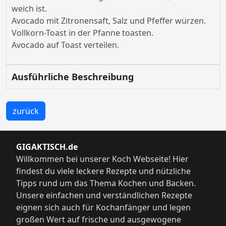
weich ist.
Avocado mit Zitronensaft, Salz und Pfeffer würzen.
Vollkorn-Toast in der Pfanne toasten.
Avocado auf Toast verteilen.
Ausführliche Beschreibung
zurück
GIGAKTISCH.de
Willkommen bei unserer Koch Webseite! Hier
findest du viele leckere Rezepte und nützliche
Tipps rund um das Thema Kochen und Backen.
Unsere einfachen und verständlichen Rezepte
eignen sich auch für Kochanfänger und legen
großen Wert auf frische und ausgewogene