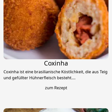
Coxinha
Coxinha ist eine brasilianische Köstlichkeit, die aus Teig
und gefüllter Hühnerfleisch besteht....
zum Rezept