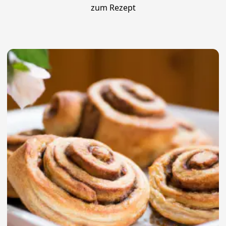
zum Rezept