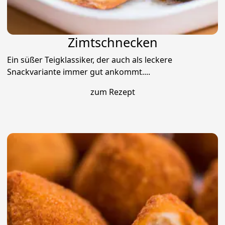
Zimtschnecken
Ein süßer Teigklassiker, der auch als leckere
Snackvariante immer gut ankommt....
zum Rezept