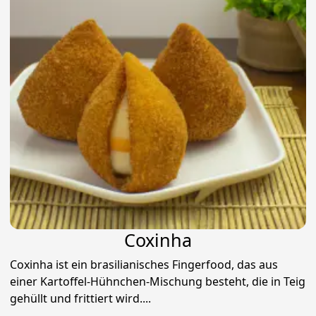
Coxinha
Coxinha ist ein brasilianisches Fingerfood, das aus
einer Kartoffel-Hühnchen-Mischung besteht, die in Teig
gehüllt und frittiert wird....