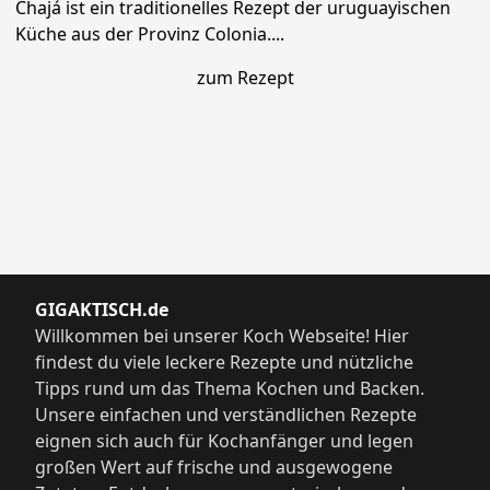
Chajá ist ein traditionelles Rezept der uruguayischen
Küche aus der Provinz Colonia....
zum Rezept
GIGAKTISCH.de
Willkommen bei unserer Koch Webseite! Hier
findest du viele leckere Rezepte und nützliche
Tipps rund um das Thema Kochen und Backen.
Unsere einfachen und verständlichen Rezepte
eignen sich auch für Kochanfänger und legen
großen Wert auf frische und ausgewogene