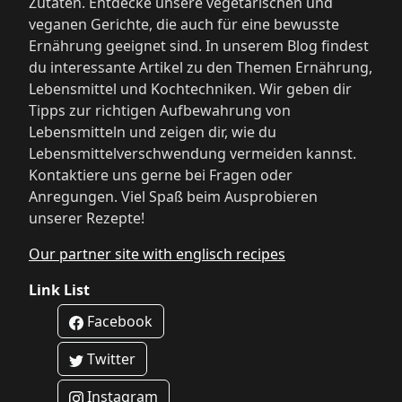
Zutaten. Entdecke unsere vegetarischen und
veganen Gerichte, die auch für eine bewusste
Ernährung geeignet sind. In unserem Blog findest
du interessante Artikel zu den Themen Ernährung,
Lebensmittel und Kochtechniken. Wir geben dir
Tipps zur richtigen Aufbewahrung von
Lebensmitteln und zeigen dir, wie du
Lebensmittelverschwendung vermeiden kannst.
Kontaktiere uns gerne bei Fragen oder
Anregungen. Viel Spaß beim Ausprobieren
unserer Rezepte!
Our partner site with englisch recipes
Link List
Facebook
Twitter
Instagram