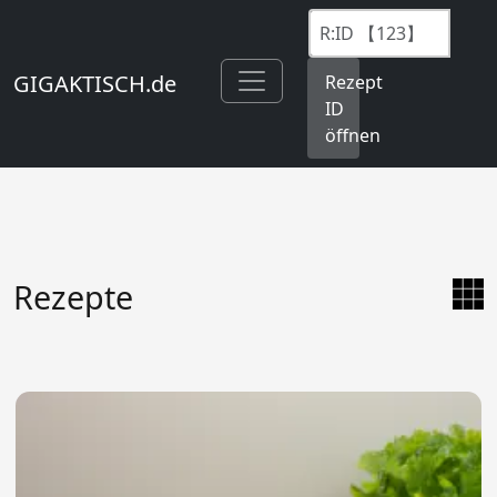
GIGAKTISCH.de
Rezept
ID
öffnen
Rezepte