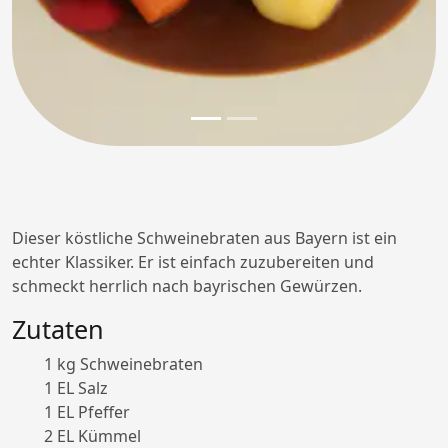
Dieser köstliche Schweinebraten aus Bayern ist ein
echter Klassiker. Er ist einfach zuzubereiten und
schmeckt herrlich nach bayrischen Gewürzen.
Zutaten
1 kg Schweinebraten
1 EL Salz
1 EL Pfeffer
2 EL Kümmel