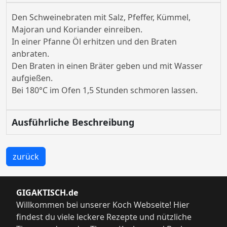
Den Schweinebraten mit Salz, Pfeffer, Kümmel,
Majoran und Koriander einreiben.
In einer Pfanne Öl erhitzen und den Braten
anbraten.
Den Braten in einen Bräter geben und mit Wasser
aufgießen.
Bei 180°C im Ofen 1,5 Stunden schmoren lassen.
Ausführliche Beschreibung
zurück
GIGAKTISCH.de
Willkommen bei unserer Koch Webseite! Hier
findest du viele leckere Rezepte und nützliche