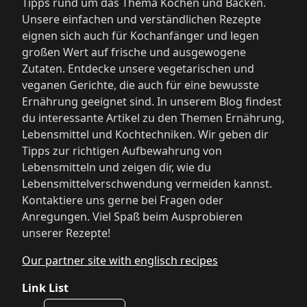
Tipps rund um das Thema Kochen und Backen.
Unsere einfachen und verständlichen Rezepte
eignen sich auch für Kochanfänger und legen
großen Wert auf frische und ausgewogene
Zutaten. Entdecke unsere vegetarischen und
veganen Gerichte, die auch für eine bewusste
Ernährung geeignet sind. In unserem Blog findest
du interessante Artikel zu den Themen Ernährung,
Lebensmittel und Kochtechniken. Wir geben dir
Tipps zur richtigen Aufbewahrung von
Lebensmitteln und zeigen dir, wie du
Lebensmittelverschwendung vermeiden kannst.
Kontaktiere uns gerne bei Fragen oder
Anregungen. Viel Spaß beim Ausprobieren
unserer Rezepte!
Our partner site with englisch recipes
Link List