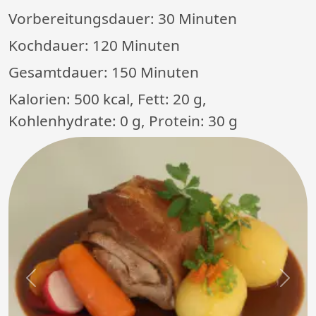
Vorbereitungsdauer:
30 Minuten
Kochdauer:
120 Minuten
Gesamtdauer:
150 Minuten
Kalorien: 500 kcal, Fett: 20 g,
Kohlenhydrate: 0 g, Protein: 30 g
Previous
Next