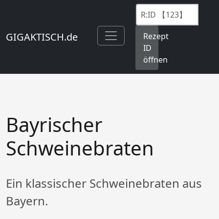
GIGAKTISCH.de
Rezept
ID
öffnen
Bayrischer
Schweinebraten
Ein klassischer Schweinebraten aus
Bayern.