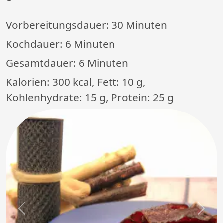
Vorbereitungsdauer:
30 Minuten
Kochdauer:
6 Minuten
Gesamtdauer:
6 Minuten
Kalorien: 300 kcal, Fett: 10 g,
Kohlenhydrate: 15 g, Protein: 25 g
Previous
Next