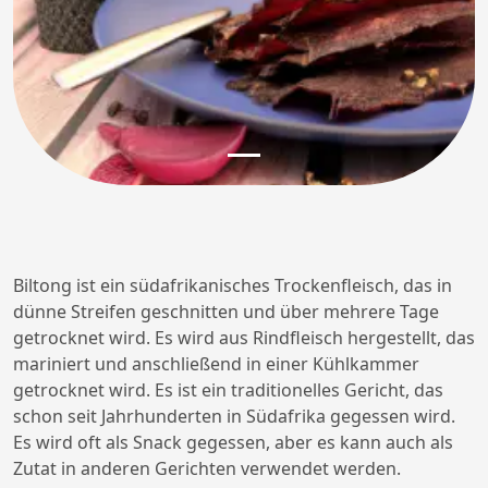
Biltong ist ein südafrikanisches Trockenfleisch, das in
dünne Streifen geschnitten und über mehrere Tage
getrocknet wird. Es wird aus Rindfleisch hergestellt, das
mariniert und anschließend in einer Kühlkammer
getrocknet wird. Es ist ein traditionelles Gericht, das
schon seit Jahrhunderten in Südafrika gegessen wird.
Es wird oft als Snack gegessen, aber es kann auch als
Zutat in anderen Gerichten verwendet werden.