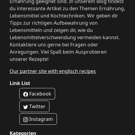
Ernährung geeignet sind. In unserem Blog findest
du interessante Artikel zu den Themen Ernährung,
Lebensmittel und Kochtechniken. Wir geben dir
Tipps zur richtigen Aufbewahrung von
Lebensmitteln und zeigen dir, wie du
Lebensmittelverschwendung vermeiden kannst.
Kontaktiere uns gerne bei Fragen oder
Anregungen. Viel Spaß beim Ausprobieren
unserer Rezepte!
Our partner site with englisch recipes
Link List
Facebook
Twitter
Instagram
Kategorien