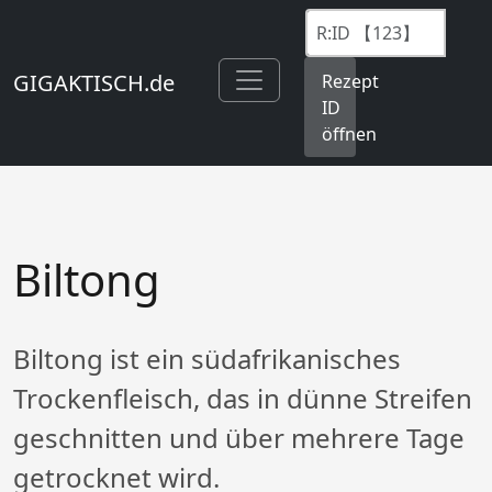
GIGAKTISCH.de
Rezept
ID
öffnen
Biltong
Biltong ist ein südafrikanisches
Trockenfleisch, das in dünne Streifen
geschnitten und über mehrere Tage
getrocknet wird.