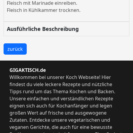
Fleisch mit Marinade einreiben.
Fleisch in Kühlkammer trocknen.
Ausführliche Beschreibung
zurück
GIGAKTISCH.de
Willkommen bei unserer Koch Webseite! Hier
findest du viele leckere Rezepte und nützliche
Tipps rund um das Thema Kochen und Backen.
Unsere einfachen und verständlichen Rezepte
eignen sich auch für Kochanfänger und legen
großen Wert auf frische und ausgewogene
Zutaten. Entdecke unsere vegetarischen und
veganen Gerichte, die auch für eine bewusste