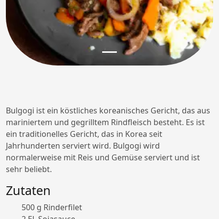
Bulgogi ist ein köstliches koreanisches Gericht, das aus
mariniertem und gegrilltem Rindfleisch besteht. Es ist
ein traditionelles Gericht, das in Korea seit
Jahrhunderten serviert wird. Bulgogi wird
normalerweise mit Reis und Gemüse serviert und ist
sehr beliebt.
Zutaten
500 g Rinderfilet