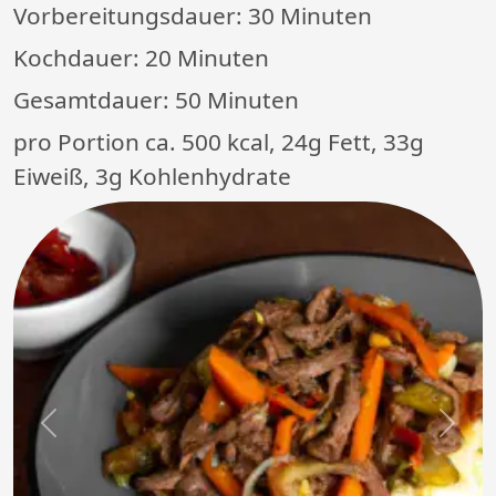
Vorbereitungsdauer:
30 Minuten
Kochdauer:
20 Minuten
Gesamtdauer:
50 Minuten
pro Portion ca. 500 kcal, 24g Fett, 33g
Eiweiß, 3g Kohlenhydrate
Previous
Next