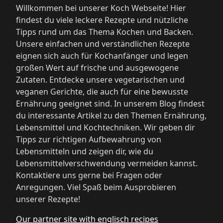
Willkommen bei unserer Koch Webseite! Hier
findest du viele leckere Rezepte und nützliche
Tipps rund um das Thema Kochen und Backen.
Unsere einfachen und verständlichen Rezepte
eignen sich auch für Kochanfänger und legen
großen Wert auf frische und ausgewogene
Zutaten. Entdecke unsere vegetarischen und
veganen Gerichte, die auch für eine bewusste
Ernährung geeignet sind. In unserem Blog findest
du interessante Artikel zu den Themen Ernährung,
Lebensmittel und Kochtechniken. Wir geben dir
Tipps zur richtigen Aufbewahrung von
Lebensmitteln und zeigen dir, wie du
Lebensmittelverschwendung vermeiden kannst.
Kontaktiere uns gerne bei Fragen oder
Anregungen. Viel Spaß beim Ausprobieren
unserer Rezepte!
Our partner site with englisch recipes