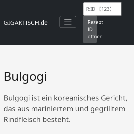
GIGAKTISCH.de
Rezept
ID
öffnen
Bulgogi
Bulgogi ist ein koreanisches Gericht,
das aus mariniertem und gegrilltem
Rindfleisch besteht.