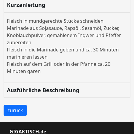
Kurzanleitung
Fleisch in mundgerechte Stücke schneiden
Marinade aus Sojasauce, Rapsöl, Sesamöl, Zucker,
Knoblauchpulver, gemahlenem Ingwer und Pfeffer
zubereiten
Fleisch in die Marinade geben und ca. 30 Minuten
marinieren lassen
Fleisch auf dem Grill oder in der Pfanne ca. 20
Minuten garen
Ausführliche Beschreibung
zurück
GIGAKTISCH.de