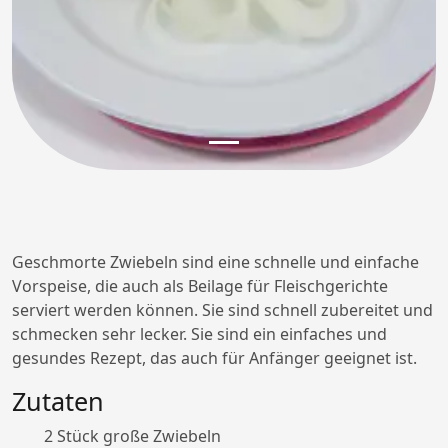
Geschmorte Zwiebeln sind eine schnelle und einfache
Vorspeise, die auch als Beilage für Fleischgerichte
serviert werden können. Sie sind schnell zubereitet und
schmecken sehr lecker. Sie sind ein einfaches und
gesundes Rezept, das auch für Anfänger geeignet ist.
Zutaten
2 Stück große Zwiebeln