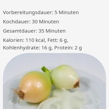
Vorbereitungsdauer:
5 Minuten
Kochdauer:
30 Minuten
Gesamtdauer:
35 Minuten
Kalorien: 110 kcal, Fett: 6 g,
Kohlenhydrate: 16 g, Protein: 2 g
Previous
Next