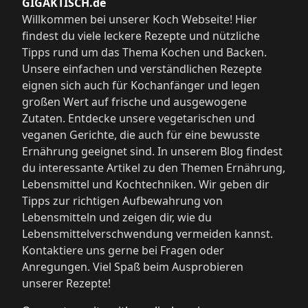
GIGAKTISCH.de
Willkommen bei unserer Koch Webseite! Hier
findest du viele leckere Rezepte und nützliche
Tipps rund um das Thema Kochen und Backen.
Unsere einfachen und verständlichen Rezepte
eignen sich auch für Kochanfänger und legen
großen Wert auf frische und ausgewogene
Zutaten. Entdecke unsere vegetarischen und
veganen Gerichte, die auch für eine bewusste
Ernährung geeignet sind. In unserem Blog findest
du interessante Artikel zu den Themen Ernährung,
Lebensmittel und Kochtechniken. Wir geben dir
Tipps zur richtigen Aufbewahrung von
Lebensmitteln und zeigen dir, wie du
Lebensmittelverschwendung vermeiden kannst.
Kontaktiere uns gerne bei Fragen oder
Anregungen. Viel Spaß beim Ausprobieren
unserer Rezepte!