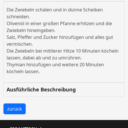
Die Zwiebeln schälen und in dünne Scheiben
schneiden.
Olivenöl in einer großen Pfanne erhitzen und die
Zwiebeln hineingeben.
Salz, Pfeffer und Zucker hinzufügen und alles gut
vermischen.
Die Zwiebeln bei mittlerer Hitze 10 Minuten köcheln
lassen, dabei ab und zu umrühren.
Thymian hinzufügen und weitere 20 Minuten
köcheln lassen.
Ausführliche Beschreibung
zurück