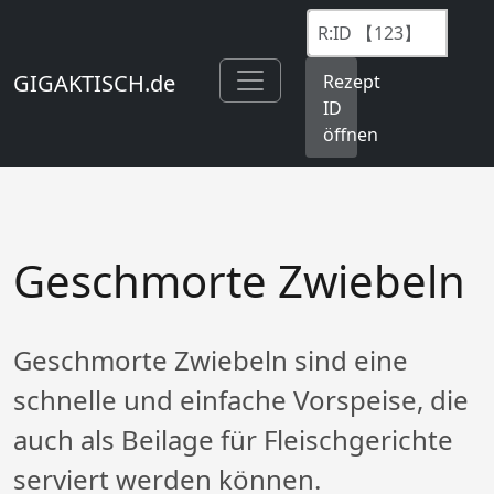
GIGAKTISCH.de
Rezept
ID
öffnen
Geschmorte Zwiebeln
Geschmorte Zwiebeln sind eine
schnelle und einfache Vorspeise, die
auch als Beilage für Fleischgerichte
serviert werden können.