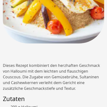
Dieses Rezept kombiniert den herzhaften Geschmack
von Halloumi mit dem leichten und flauschigen
Couscous. Die Zugabe von Gemüsebrühe, Sultaninen
und Cashewkernen verleiht dem Gericht eine
zusätzliche Geschmackstiefe und Textur.
Zutaten