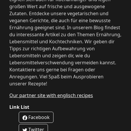
großen Wert auf frische und ausgewogene
Zutaten. Entdecke unsere vegetarischen und
veganen Gerichte, die auch für eine bewusste
Ernährung geeignet sind. In unserem Blog findest
du interessante Artikel zu den Themen Ernährung,
Lebensmittel und Kochtechniken. Wir geben dir
Tipps zur richtigen Aufbewahrung von
Lebensmitteln und zeigen dir, wie du
Lebensmittelverschwendung vermeiden kannst.
Kontaktiere uns gerne bei Fragen oder
Anregungen. Viel Spaß beim Ausprobieren
unserer Rezepte!
Our partner site with englisch recipes
Link List
Facebook
Twitter