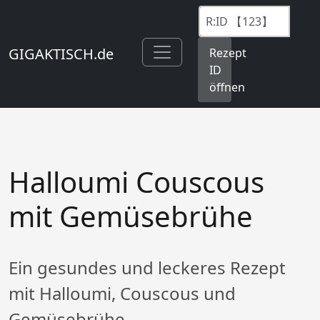
GIGAKTISCH.de
Rezept
ID
öffnen
Halloumi Couscous
mit Gemüsebrühe
Ein gesundes und leckeres Rezept
mit Halloumi, Couscous und
Gemüsebrühe.