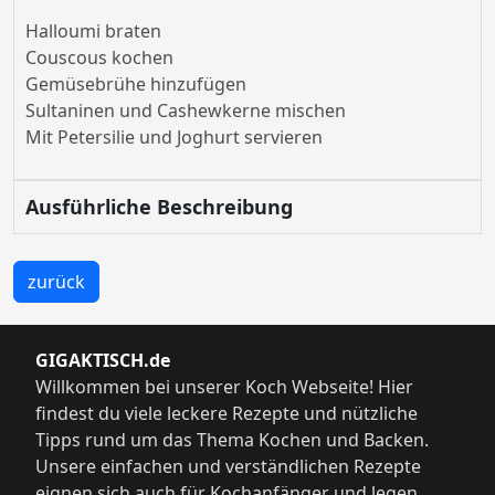
Halloumi braten
Couscous kochen
Gemüsebrühe hinzufügen
Sultaninen und Cashewkerne mischen
Mit Petersilie und Joghurt servieren
Ausführliche Beschreibung
zurück
GIGAKTISCH.de
Willkommen bei unserer Koch Webseite! Hier
findest du viele leckere Rezepte und nützliche
Tipps rund um das Thema Kochen und Backen.
Unsere einfachen und verständlichen Rezepte
eignen sich auch für Kochanfänger und legen