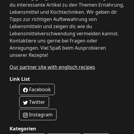
du interessante Artikel zu den Themen Ernährung,
Lebensmittel und Kochtechniken. Wir geben dir
Tipps zur richtigen Aufbewahrung von
Lebensmitteln und zeigen dir, wie du
Lebensmittelverschwendung vermeiden kannst.
Kontaktiere uns gerne bei Fragen oder
Anregungen. Viel Spaß beim Ausprobieren
unserer Rezepte!
Our partner site with englisch recipes
Link List
Facebook
Twitter
Instagram
Kategorien