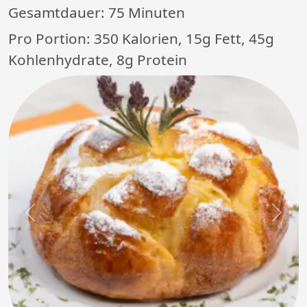
Gesamtdauer:
75 Minuten
Pro Portion: 350 Kalorien, 15g Fett, 45g
Kohlenhydrate, 8g Protein
Previous
Next