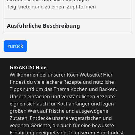
Teig kneten und zu einem Zopf formen
Ausführliche Beschreibung
zurück
GIGAKTISCH.de
Willkommen bei unserer Koch Webseite! Hier
findest du viele leckere Rezepte und nützliche
Tipps rund um das Thema Kochen und Backen.
Unsere einfachen und verständlichen Rezepte
eignen sich auch für Kochanfänger und legen
großen Wert auf frische und ausgewogene
Zutaten. Entdecke unsere vegetarischen und
veganen Gerichte, die auch für eine bewusste
Ernährung geeignet sind. In unserem Blog findest