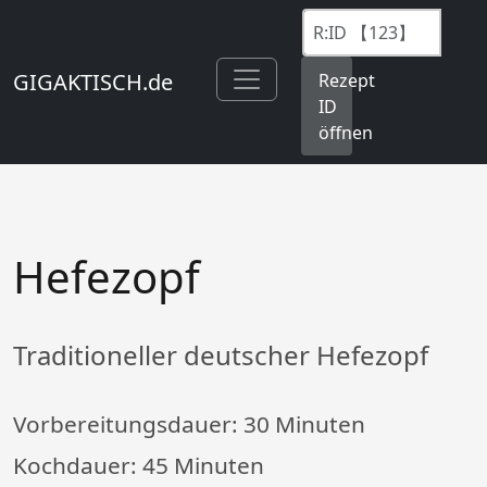
GIGAKTISCH.de
Rezept
ID
öffnen
Hefezopf
Traditioneller deutscher Hefezopf
Vorbereitungsdauer:
30 Minuten
Kochdauer:
45 Minuten