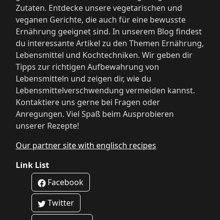
Zutaten. Entdecke unsere vegetarischen und
veganen Gerichte, die auch für eine bewusste
Ernährung geeignet sind. In unserem Blog findest
du interessante Artikel zu den Themen Ernährung,
Lebensmittel und Kochtechniken. Wir geben dir
Tipps zur richtigen Aufbewahrung von
Lebensmitteln und zeigen dir, wie du
Lebensmittelverschwendung vermeiden kannst.
Kontaktiere uns gerne bei Fragen oder
Anregungen. Viel Spaß beim Ausprobieren
unserer Rezepte!
Our partner site with englisch recipes
Link List
Facebook
Twitter