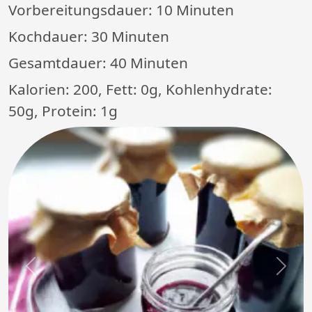
Vorbereitungsdauer:
10 Minuten
Kochdauer:
30 Minuten
Gesamtdauer:
40 Minuten
Kalorien: 200, Fett: 0g, Kohlenhydrate:
50g, Protein: 1g
Previous
Next