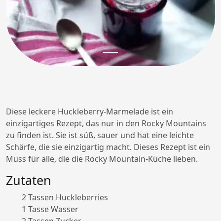
Diese leckere Huckleberry-Marmelade ist ein
einzigartiges Rezept, das nur in den Rocky Mountains
zu finden ist. Sie ist süß, sauer und hat eine leichte
Schärfe, die sie einzigartig macht. Dieses Rezept ist ein
Muss für alle, die die Rocky Mountain-Küche lieben.
Zutaten
2 Tassen Huckleberries
1 Tasse Wasser