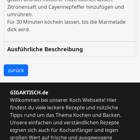
Zitronensaft und Cayennepfeffer hinzufügen und
umrühren.
Für 30 Minuten köcheln lassen, bis die Marmelade
dick wird.
Ausführliche Beschreibung
zurück
GIGAKTISCH.de
Willkommen bei unserer Koch Webseite! Hier
findest du viele leckere Rezepte und nützliche
Tipps rund um das Thema Kochen und Backen.
Unsere einfachen und verständlichen Rezepte
eignen sich auch für Kochanfänger und legen
großen Wert auf frische und ausgewogene