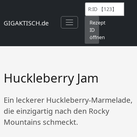
GIGAKTISCH.de
Rezept
ID
öffnen
Huckleberry Jam
Ein leckerer Huckleberry-Marmelade,
die einzigartig nach den Rocky
Mountains schmeckt.