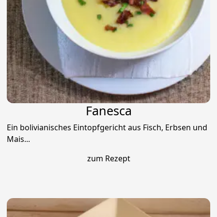
Fanesca
Ein bolivianisches Eintopfgericht aus Fisch, Erbsen und
Mais...
zum Rezept