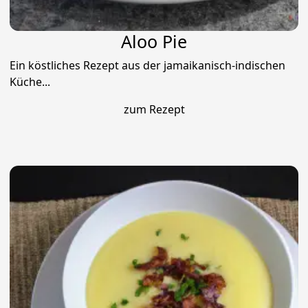
Aloo Pie
Ein köstliches Rezept aus der jamaikanisch-indischen
Küche...
zum Rezept