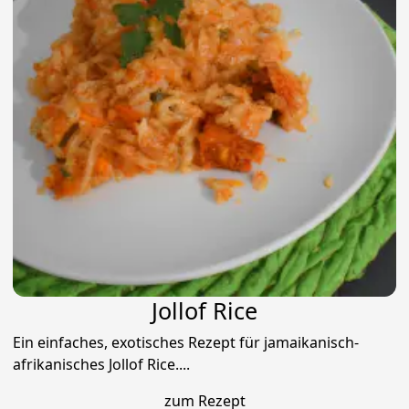
Jollof Rice
Ein einfaches, exotisches Rezept für jamaikanisch-
afrikanisches Jollof Rice....
zum Rezept