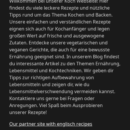
Willkommen bei unserer Koch Webseite! Hier
findest du viele leckere Rezepte und nützliche
Tipps rund um das Thema Kochen und Backen.
Unsere einfachen und verständlichen Rezepte
eignen sich auch für Kochanfänger und legen
großen Wert auf frische und ausgewogene
Zutaten. Entdecke unsere vegetarischen und
veganen Gerichte, die auch für eine bewusste
Ernährung geeignet sind. In unserem Blog findest
du interessante Artikel zu den Themen Ernährung,
Lebensmittel und Kochtechniken. Wir geben dir
Tipps zur richtigen Aufbewahrung von
Lebensmitteln und zeigen dir, wie du
Lebensmittelverschwendung vermeiden kannst.
Kontaktiere uns gerne bei Fragen oder
Anregungen. Viel Spaß beim Ausprobieren
unserer Rezepte!
Our partner site with englisch recipes