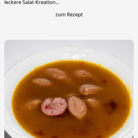
leckere Salat-Kreation...
zum Rezept