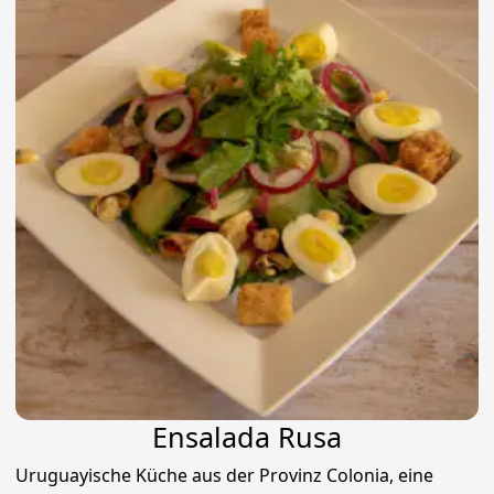
Ensalada Rusa
Uruguayische Küche aus der Provinz Colonia, eine