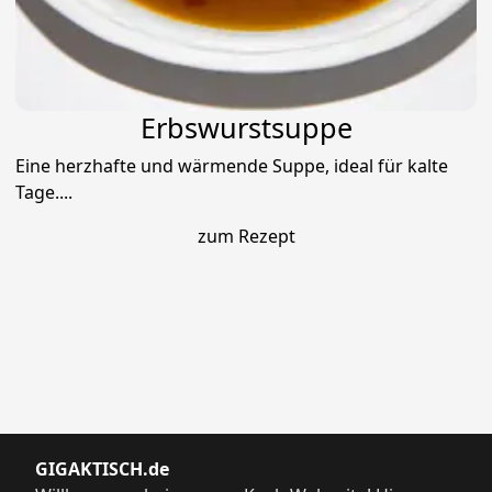
Erbswurstsuppe
Eine herzhafte und wärmende Suppe, ideal für kalte
Tage....
zum Rezept
GIGAKTISCH.de