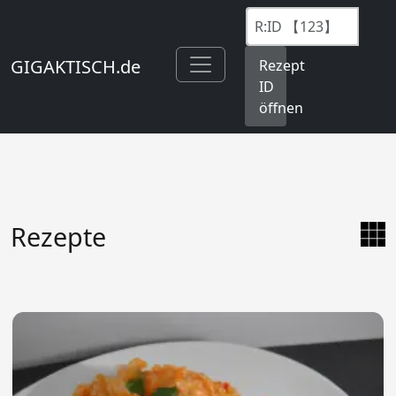
GIGAKTISCH.de
Rezept
ID
öffnen
Rezepte