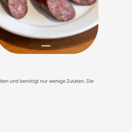
eiten und benötigt nur wenige Zutaten. Die