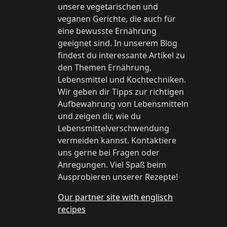
unsere vegetarischen und
veganen Gerichte, die auch für
eine bewusste Ernährung
geeignet sind. In unserem Blog
findest du interessante Artikel zu
den Themen Ernährung,
Lebensmittel und Kochtechniken.
Wir geben dir Tipps zur richtigen
Aufbewahrung von Lebensmitteln
und zeigen dir, wie du
Lebensmittelverschwendung
vermeiden kannst. Kontaktiere
uns gerne bei Fragen oder
Anregungen. Viel Spaß beim
Ausprobieren unserer Rezepte!
Our partner site with englisch
recipes