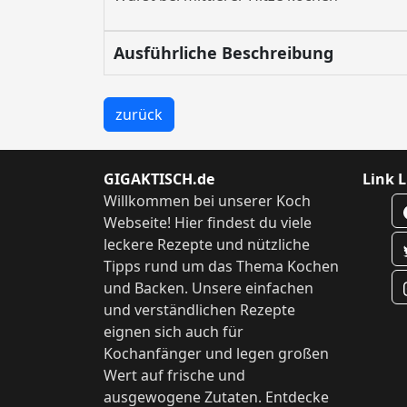
Ausführliche Beschreibung
zurück
GIGAKTISCH.de
Link L
Willkommen bei unserer Koch
Webseite! Hier findest du viele
leckere Rezepte und nützliche
Tipps rund um das Thema Kochen
und Backen. Unsere einfachen
und verständlichen Rezepte
eignen sich auch für
Kochanfänger und legen großen
Wert auf frische und
ausgewogene Zutaten. Entdecke