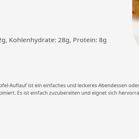
12g, Kohlenhydrate: 28g, Protein: 8g
fel-Auflauf ist ein einfaches und leckeres Abendessen oder 
iniert. Es ist einfach zuzubereiten und eignet sich hervorr