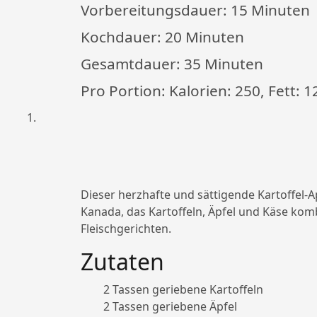
Vorbereitungsdauer:
15 Minuten
Kochdauer:
20 Minuten
Gesamtdauer:
35 Minuten
Pro Portion: Kalorien: 250, Fett: 
Dieser herzhafte und sättigende Kartoffel-Ap
Kanada, das Kartoffeln, Äpfel und Käse komb
Fleischgerichten.
Zutaten
2 Tassen geriebene Kartoffeln
2 Tassen geriebene Äpfel