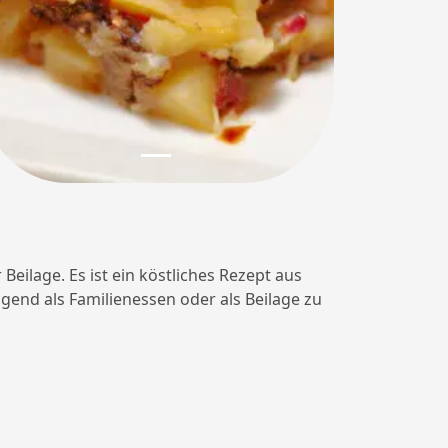
Beilage. Es ist ein köstliches Rezept aus
agend als Familienessen oder als Beilage zu