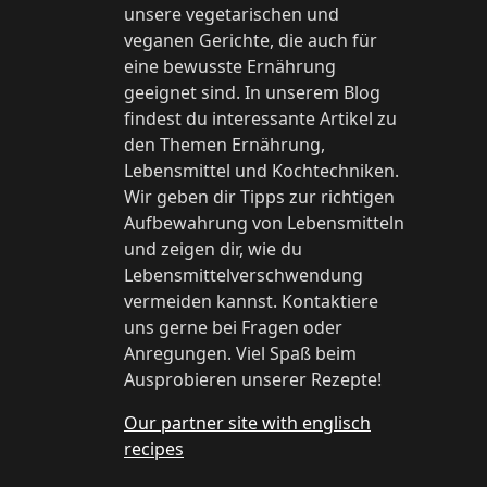
unsere vegetarischen und
veganen Gerichte, die auch für
eine bewusste Ernährung
geeignet sind. In unserem Blog
findest du interessante Artikel zu
den Themen Ernährung,
Lebensmittel und Kochtechniken.
Wir geben dir Tipps zur richtigen
Aufbewahrung von Lebensmitteln
und zeigen dir, wie du
Lebensmittelverschwendung
vermeiden kannst. Kontaktiere
uns gerne bei Fragen oder
Anregungen. Viel Spaß beim
Ausprobieren unserer Rezepte!
Our partner site with englisch
recipes