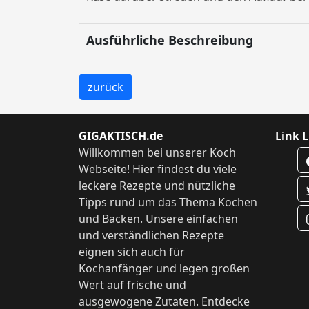
Ausführliche Beschreibung
zurück
GIGAKTISCH.de
Link L
Willkommen bei unserer Koch
Webseite! Hier findest du viele
leckere Rezepte und nützliche
Tipps rund um das Thema Kochen
und Backen. Unsere einfachen
und verständlichen Rezepte
eignen sich auch für
Kochanfänger und legen großen
Wert auf frische und
ausgewogene Zutaten. Entdecke