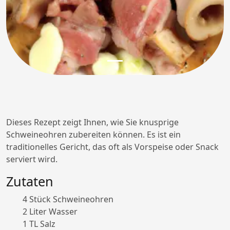
Dieses Rezept zeigt Ihnen, wie Sie knusprige
Schweineohren zubereiten können. Es ist ein
traditionelles Gericht, das oft als Vorspeise oder Snack
serviert wird.
Zutaten
4 Stück Schweineohren
2 Liter Wasser
1 TL Salz