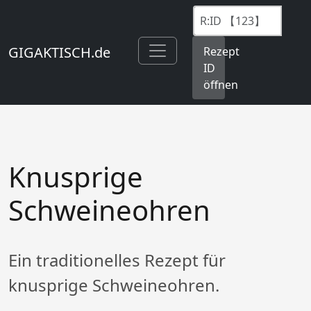
GIGAKTISCH.de
Rezept
ID
öffnen
Knusprige
Schweineohren
Ein traditionelles Rezept für
knusprige Schweineohren.