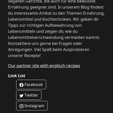
veganen Gerichte, die auch für eine bewusste
Ernährung geeignet sind. In unserem Blog findest
du interessante Artikel zu den Themen Ernährung,
Lebensmittel und Kochtechniken. Wir geben dir
Tipps zur richtigen Aufbewahrung von
Lebensmitteln und zeigen dir, wie du
Lebensmittelverschwendung vermeiden kannst.
Kontaktiere uns gerne bei Fragen oder
Anregungen. Viel Spaß beim Ausprobieren
unserer Rezepte!
Our partner site with englisch recipes
Link List
Facebook
Twitter
Instagram