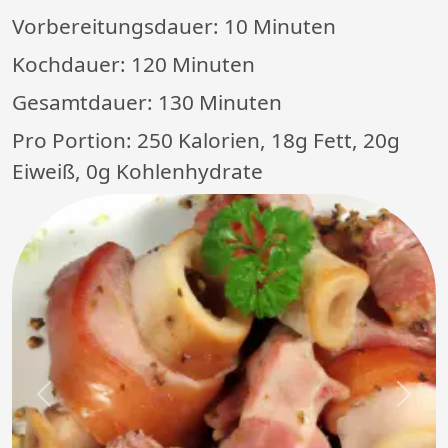
Vorbereitungsdauer:
10 Minuten
Kochdauer:
120 Minuten
Gesamtdauer:
130 Minuten
Pro Portion: 250 Kalorien, 18g Fett, 20g
Eiweiß, 0g Kohlenhydrate
Previous
Next