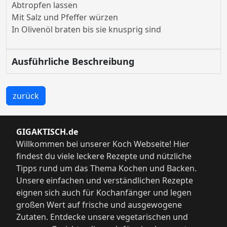
Abtropfen lassen
Mit Salz und Pfeffer würzen
In Olivenöl braten bis sie knusprig sind
Ausführliche Beschreibung
zurück
GIGAKTISCH.de
Willkommen bei unserer Koch Webseite! Hier
findest du viele leckere Rezepte und nützliche
Tipps rund um das Thema Kochen und Backen.
Unsere einfachen und verständlichen Rezepte
eignen sich auch für Kochanfänger und legen
großen Wert auf frische und ausgewogene
Zutaten. Entdecke unsere vegetarischen und