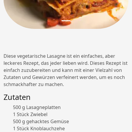
Diese vegetarische Lasagne ist ein einfaches, aber
leckeres Rezept, das jeder lieben wird. Dieses Rezept ist
einfach zuzubereiten und kann mit einer Vielzahl von
Zutaten und Gewürzen verfeinert werden, um es noch
schmackhafter zu machen.
Zutaten
500 g Lasagneplatten
1 Stück Zwiebel
500 g gehacktes Gemüse
1 Stück Knoblauchzehe