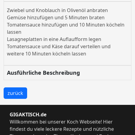
Zwiebel und Knoblauch in Olivenöl anbraten
Gemüse hinzufügen und 5 Minuten braten
Tomatensauce hinzufügen und 10 Minuten köcheln
lassen
Lasagneplatten in eine Auflaufform legen
Tomatensauce und Käse darauf verteilen und
weitere 10 Minuten köcheln lassen
Ausführliche Beschreibung
zurück
GIGAKTISCH.de
Willkommen bei unserer Koch Webseite! Hier
findest du viele leckere Rezepte und nützliche