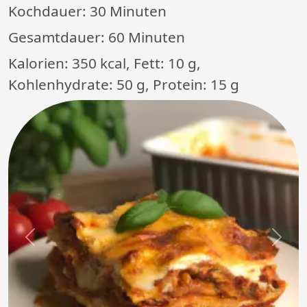
Kochdauer:
30 Minuten
Gesamtdauer:
60 Minuten
Kalorien: 350 kcal, Fett: 10 g,
Kohlenhydrate: 50 g, Protein: 15 g
Previous
Next