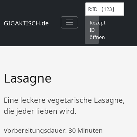
GIGAKTISCH.de
Rezept
ID
öffnen
Lasagne
Eine leckere vegetarische Lasagne,
die jeder lieben wird.
Vorbereitungsdauer:
30 Minuten