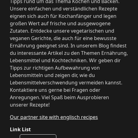
Tipps rund um das Thema Kochen und Backen.
Unsere einfachen und verständlichen Rezepte
eignen sich auch für Kochanfänger und legen
großen Wert auf frische und ausgewogene
Zutaten. Entdecke unsere vegetarischen und
veganen Gerichte, die auch für eine bewusste
Ernährung geeignet sind. In unserem Blog findest
du interessante Artikel zu den Themen Ernährung,
Lebensmittel und Kochtechniken. Wir geben dir
Tipps zur richtigen Aufbewahrung von
Lebensmitteln und zeigen dir, wie du
Lebensmittelverschwendung vermeiden kannst.
Kontaktiere uns gerne bei Fragen oder
Anregungen. Viel Spaß beim Ausprobieren
unserer Rezepte!
Our partner site with englisch recipes
Link List