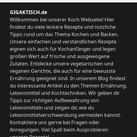
GIGAKTISCH.de
Willkommen bei unserer Koch Webseite! Hier
findest du viele leckere Rezepte und nützliche
Tipps rund um das Thema Kochen und Backen.
Unsere einfachen und verständlichen Rezepte
eignen sich auch für Kochanfänger und legen
großen Wert auf frische und ausgewogene
Zutaten. Entdecke unsere vegetarischen und
veganen Gerichte, die auch für eine bewusste
Ernährung geeignet sind. In unserem Blog findest
du interessante Artikel zu den Themen Ernährung,
Lebensmittel und Kochtechniken. Wir geben dir
Tipps zur richtigen Aufbewahrung von
Lebensmitteln und zeigen dir, wie du
Lebensmittelverschwendung vermeiden kannst.
Kontaktiere uns gerne bei Fragen oder
Anregungen. Viel Spaß beim Ausprobieren