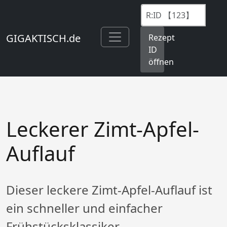
GIGAKTISCH.de
Rezept
ID
öffnen
Leckerer Zimt-Apfel-
Auflauf
Dieser leckere Zimt-Apfel-Auflauf ist
ein schneller und einfacher
Frühstücksklassiker.