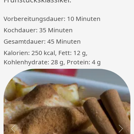
Vorbereitungsdauer:
10 Minuten
Kochdauer:
35 Minuten
Gesamtdauer:
45 Minuten
Kalorien: 250 kcal, Fett: 12 g,
Kohlenhydrate: 28 g, Protein: 4 g
Previous
Next