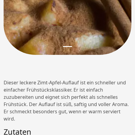
Dieser leckere Zimt-Apfel-Auflauf ist ein schneller und
einfacher Frühstücksklassiker. Er ist einfach
zuzubereiten und eignet sich perfekt als schnelles
Frühstück. Der Auflauf ist süß, saftig und voller Aroma.
Er schmeckt besonders gut, wenn er warm serviert
wird.
Zutaten