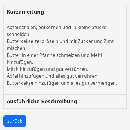
Kurzanleitung
Äpfel schälen, entkernen und in kleine Stücke
schneiden.
Butterkekse zerbröseln und mit Zucker und Zimt
mischen.
Butter in einer Pfanne schmelzen und Mehl
hinzufügen.
Milch hinzufügen und gut verrühren.
Äpfel hinzufügen und alles gut verrühren.
Butterkekse hinzufügen und alles gut vermengen.
Ausführliche Beschreibung
zurück