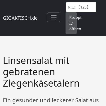
GIGAKTISCH.de
Rezept
ID
öffnen
Linsensalat mit
gebratenen
Ziegenkäsetalern
Ein gesunder und leckerer Salat aus