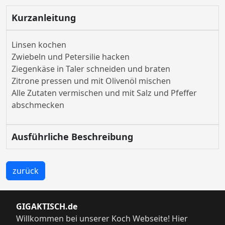
Kurzanleitung
Linsen kochen
Zwiebeln und Petersilie hacken
Ziegenkäse in Taler schneiden und braten
Zitrone pressen und mit Olivenöl mischen
Alle Zutaten vermischen und mit Salz und Pfeffer
abschmecken
Ausführliche Beschreibung
zurück
GIGAKTISCH.de
Willkommen bei unserer Koch Webseite! Hier