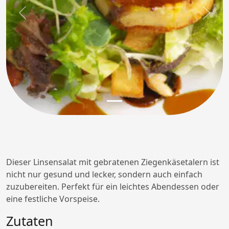
Previous
Next
Dieser Linsensalat mit gebratenen Ziegenkäsetalern ist
nicht nur gesund und lecker, sondern auch einfach
zuzubereiten. Perfekt für ein leichtes Abendessen oder
eine festliche Vorspeise.
Zutaten