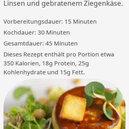
Linsen und gebratenem Ziegenkäse.
Vorbereitungsdauer:
15 Minuten
Kochdauer:
30 Minuten
Gesamtdauer:
45 Minuten
Dieses Rezept enthält pro Portion etwa
350 Kalorien, 18g Protein, 25g
Kohlenhydrate und 15g Fett.