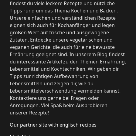
findest du viele leckere Rezepte und nützliche
Tipps rund um das Thema Kochen und Backen.
Unsere einfachen und verständlichen Rezepte
eignen sich auch für Kochanfänger und legen
großen Wert auf frische und ausgewogene
Zutaten. Entdecke unsere vegetarischen und
veganen Gerichte, die auch für eine bewusste
Ernährung geeignet sind. In unserem Blog findest
du interessante Artikel zu den Themen Ernährung,
Lebensmittel und Kochtechniken. Wir geben dir
Tipps zur richtigen Aufbewahrung von
Lebensmitteln und zeigen dir, wie du
Lebensmittelverschwendung vermeiden kannst.
Kontaktiere uns gerne bei Fragen oder
Anregungen. Viel Spaß beim Ausprobieren
unserer Rezepte!
Our partner site with englisch recipes