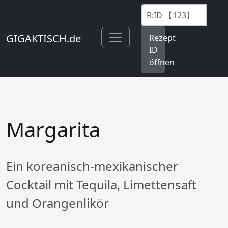
GIGAKTISCH.de
Rezept
ID
öffnen
Margarita
Ein koreanisch-mexikanischer
Cocktail mit Tequila, Limettensaft
und Orangenlikör