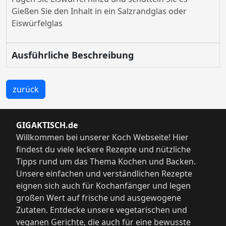
Gießen Sie den Inhalt in ein Salzrandglas oder
Eiswürfelglas
Ausführliche Beschreibung
zurück
GIGAKTISCH.de
Willkommen bei unserer Koch Webseite! Hier
findest du viele leckere Rezepte und nützliche
Tipps rund um das Thema Kochen und Backen.
Unsere einfachen und verständlichen Rezepte
eignen sich auch für Kochanfänger und legen
großen Wert auf frische und ausgewogene
Zutaten. Entdecke unsere vegetarischen und
veganen Gerichte, die auch für eine bewusste