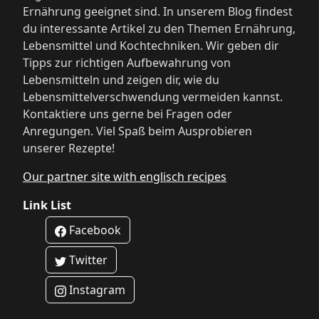
Ernährung geeignet sind. In unserem Blog findest
du interessante Artikel zu den Themen Ernährung,
Lebensmittel und Kochtechniken. Wir geben dir
Tipps zur richtigen Aufbewahrung von
Lebensmitteln und zeigen dir, wie du
Lebensmittelverschwendung vermeiden kannst.
Kontaktiere uns gerne bei Fragen oder
Anregungen. Viel Spaß beim Ausprobieren
unserer Rezepte!
Our partner site with englisch recipes
Link List
Facebook
Twitter
Instagram