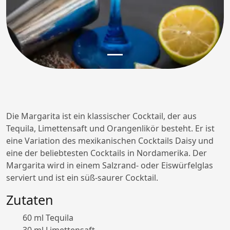
Die Margarita ist ein klassischer Cocktail, der aus
Tequila, Limettensaft und Orangenlikör besteht. Er ist
eine Variation des mexikanischen Cocktails Daisy und
eine der beliebtesten Cocktails in Nordamerika. Der
Margarita wird in einem Salzrand- oder Eiswürfelglas
serviert und ist ein süß-saurer Cocktail.
Zutaten
60 ml Tequila