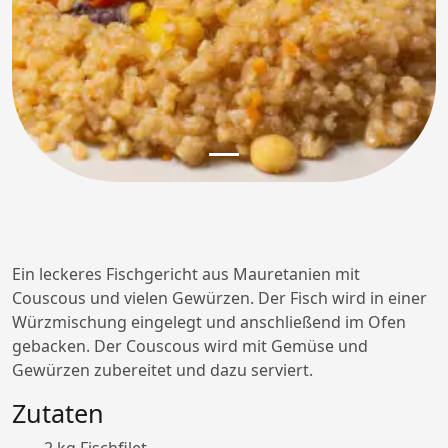
Ein leckeres Fischgericht aus Mauretanien mit
Couscous und vielen Gewürzen. Der Fisch wird in einer
Würzmischung eingelegt und anschließend im Ofen
gebacken. Der Couscous wird mit Gemüse und
Gewürzen zubereitet und dazu serviert.
Zutaten