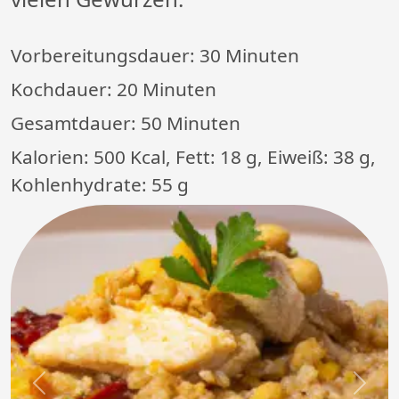
Vorbereitungsdauer:
30 Minuten
Kochdauer:
20 Minuten
Gesamtdauer:
50 Minuten
Kalorien: 500 Kcal, Fett: 18 g, Eiweiß: 38 g,
Kohlenhydrate: 55 g
Previous
Next