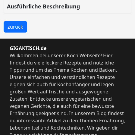
Ausführliche Beschreibung
zurück
GIGAKTISCH.de
Willkommen bei unserer Koch Webseite! Hier
findest du viele leckere Rezepte und nützliche
Tipps rund um das Thema Kochen und Backen.
Unsere einfachen und verständlichen Rezepte
eignen sich auch für Kochanfänger und legen
großen Wert auf frische und ausgewogene
Zutaten. Entdecke unsere vegetarischen und
veganen Gerichte, die auch für eine bewusste
Ernährung geeignet sind. In unserem Blog findest
du interessante Artikel zu den Themen Ernährung,
Lebensmittel und Kochtechniken. Wir geben dir