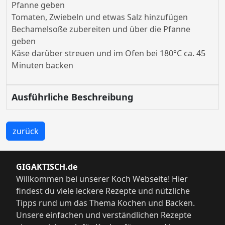
Pfanne geben
Tomaten, Zwiebeln und etwas Salz hinzufügen
Bechamelsoße zubereiten und über die Pfanne
geben
Käse darüber streuen und im Ofen bei 180°C ca. 45
Minuten backen
Ausführliche Beschreibung
zurück
GIGAKTISCH.de
Willkommen bei unserer Koch Webseite! Hier
findest du viele leckere Rezepte und nützliche
Tipps rund um das Thema Kochen und Backen.
Unsere einfachen und verständlichen Rezepte