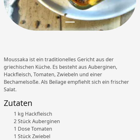
Moussaka ist ein traditionelles Gericht aus der
griechischen Küche. Es besteht aus Auberginen,
Hackfleisch, Tomaten, Zwiebeln und einer
Bechamelsoße. Als Beilage empfiehlt sich ein frischer
Salat.
Zutaten
1 kg Hackfleisch
2 Stück Auberginen
1 Dose Tomaten
1 Stück Zwiebel