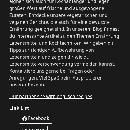
eignen sich auch für Kochanfänger und legen
großen Wert auf frische und ausgewogene
Zutaten. Entdecke unsere vegetarischen und
veganen Gerichte, die auch für eine bewusste
Ernährung geeignet sind. In unserem Blog findest
du interessante Artikel zu den Themen Ernährung,
Lebensmittel und Kochtechniken. Wir geben dir
Tipps zur richtigen Aufbewahrung von
Lebensmitteln und zeigen dir, wie du
Lebensmittelverschwendung vermeiden kannst.
Kontaktiere uns gerne bei Fragen oder
Anregungen. Viel Spaß beim Ausprobieren
unserer Rezepte!
Our partner site with englisch recipes
Link List
Facebook