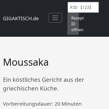
GIGAKTISCH.de
Rezept
ID
öffnen
Moussaka
Ein köstliches Gericht aus der
griechischen Küche.
Vorbereitungsdauer:
20 Minuten