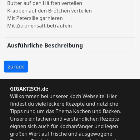
Butter auf den Hälften verteilen
Krabben auf den Brötchen verteilen
Mit Petersilie garnieren
Mit Zitronensaft beträufeln
Ausführliche Beschreibung
zurück
GIGAKTISCH.de
Willkommen bei unserer Koch Webseite! Hier
findest du viele leckere Rezepte und nützliche
Tipps rund um das Thema Kochen und Backen.
Unsere einfachen und verständlichen Rezepte
eignen sich auch für Kochanfänger und legen
großen Wert auf frische und ausgewogene