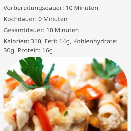
Vorbereitungsdauer:
10 Minuten
Kochdauer:
0 Minuten
Gesamtdauer:
10 Minuten
Kalorien: 310, Fett: 14g, Kohlenhydrate:
30g, Protein: 16g
Previous
Next