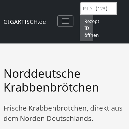
GIGAKTISCH.de
Rezept
ID
öffnen
Norddeutsche
Krabbenbrötchen
Frische Krabbenbrötchen, direkt aus
dem Norden Deutschlands.