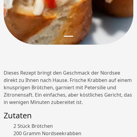
Dieses Rezept bringt den Geschmack der Nordsee
direkt zu Ihnen nach Hause. Frische Krabben auf einem
knusprigen Brötchen, garniert mit Petersilie und
Zitronensaft. Ein einfaches, aber köstliches Gericht, das
in wenigen Minuten zubereitet ist.
Zutaten
2 Stück Brötchen
200 Gramm Nordseekrabben