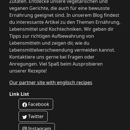
Zutaten. Entdecke unsere vegetarischen und
veganen Gerichte, die auch für eine bewusste
Ernährung geeignet sind. In unserem Blog findest
du interessante Artikel zu den Themen Ernährung,
Lebensmittel und Kochtechniken. Wir geben dir
Tipps zur richtigen Aufbewahrung von
Lebensmitteln und zeigen dir, wie du
Lebensmittelverschwendung vermeiden kannst.
Kontaktiere uns gerne bei Fragen oder
Anregungen. Viel Spaß beim Ausprobieren
unserer Rezepte!
Our partner site with englisch recipes
Link List
Facebook
Twitter
Instagram