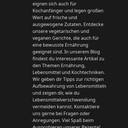
eignen sich auch für
Kochanfänger und legen großen
Wert auf frische und
ausgewogene Zutaten. Entdecke
unsere vegetarischen und
veganen Gerichte, die auch für
eine bewusste Ernährung
geeignet sind. In unserem Blog
findest du interessante Artikel zu
den Themen Ernährung,
Lebensmittel und Kochtechniken.
Wir geben dir Tipps zur richtigen
Aufbewahrung von Lebensmitteln
und zeigen dir, wie du
Lebensmittelverschwendung
vermeiden kannst. Kontaktiere
uns gerne bei Fragen oder
Anregungen. Viel Spaß beim
Ausprobieren unserer Rezepte!