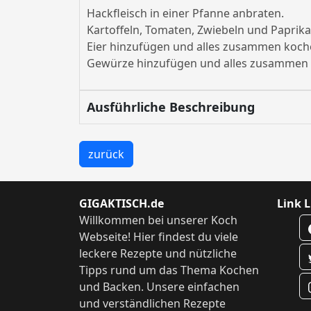
Hackfleisch in einer Pfanne anbraten.
Kartoffeln, Tomaten, Zwiebeln und Paprik
Eier hinzufügen und alles zusammen koch
Gewürze hinzufügen und alles zusammen 
Ausführliche Beschreibung
zurück
GIGAKTISCH.de
Link L
Willkommen bei unserer Koch
Webseite! Hier findest du viele
leckere Rezepte und nützliche
Tipps rund um das Thema Kochen
und Backen. Unsere einfachen
und verständlichen Rezepte