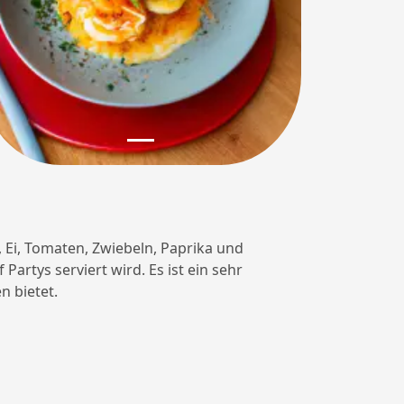
h, Ei, Tomaten, Zwiebeln, Paprika und
Partys serviert wird. Es ist ein sehr
n bietet.