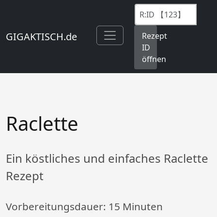
GIGAKTISCH.de
Rezept
ID
öffnen
Raclette
Ein köstliches und einfaches Raclette
Rezept
Vorbereitungsdauer:
15 Minuten