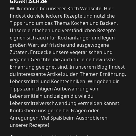
GIGAKTISCH.de
Willkommen bei unserer Koch Webseite! Hier
findest du viele leckere Rezepte und nützliche
Tipps rund um das Thema Kochen und Backen.
Unsere einfachen und verständlichen Rezepte
eignen sich auch für Kochanfänger und legen
großen Wert auf frische und ausgewogene
Zutaten. Entdecke unsere vegetarischen und
veganen Gerichte, die auch für eine bewusste
Ernährung geeignet sind. In unserem Blog findest
du interessante Artikel zu den Themen Ernährung,
Lebensmittel und Kochtechniken. Wir geben dir
Tipps zur richtigen Aufbewahrung von
Lebensmitteln und zeigen dir, wie du
Lebensmittelverschwendung vermeiden kannst.
Kontaktiere uns gerne bei Fragen oder
Anregungen. Viel Spaß beim Ausprobieren
unserer Rezepte!