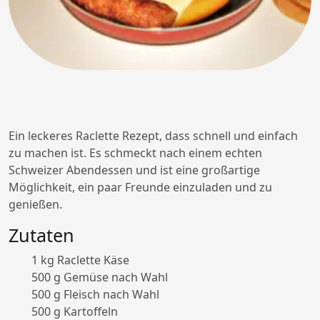
Ein leckeres Raclette Rezept, dass schnell und einfach
zu machen ist. Es schmeckt nach einem echten
Schweizer Abendessen und ist eine großartige
Möglichkeit, ein paar Freunde einzuladen und zu
genießen.
Zutaten
1 kg Raclette Käse
500 g Gemüse nach Wahl
500 g Fleisch nach Wahl
500 g Kartoffeln