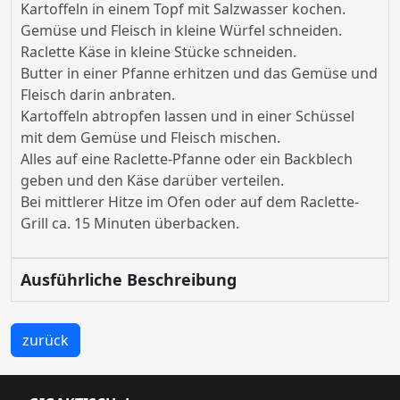
Kartoffeln in einem Topf mit Salzwasser kochen.
Gemüse und Fleisch in kleine Würfel schneiden.
Raclette Käse in kleine Stücke schneiden.
Butter in einer Pfanne erhitzen und das Gemüse und
Fleisch darin anbraten.
Kartoffeln abtropfen lassen und in einer Schüssel
mit dem Gemüse und Fleisch mischen.
Alles auf eine Raclette-Pfanne oder ein Backblech
geben und den Käse darüber verteilen.
Bei mittlerer Hitze im Ofen oder auf dem Raclette-
Grill ca. 15 Minuten überbacken.
Ausführliche Beschreibung
zurück