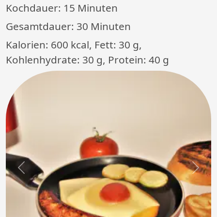
Kochdauer:
15 Minuten
Gesamtdauer:
30 Minuten
Kalorien: 600 kcal, Fett: 30 g,
Kohlenhydrate: 30 g, Protein: 40 g
Previous
Next