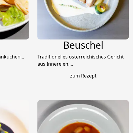
Beuschel
nnkuchen...
Traditionelles österreichisches Gericht
aus Innereien....
zum Rezept