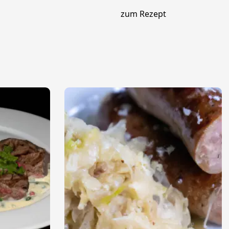
zum Rezept