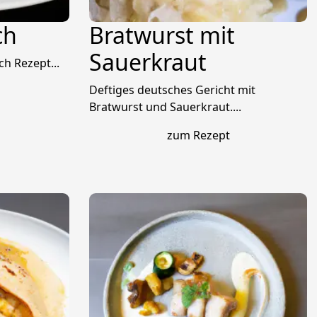
ch
Bratwurst mit
Sauerkraut
ch Rezept...
Deftiges deutsches Gericht mit
Bratwurst und Sauerkraut....
zum Rezept