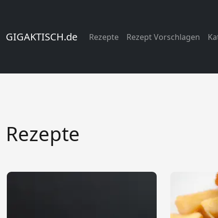
GIGAKTISCH.de
Rezepte
Rezept Vorschlagen
Ka
Rezepte