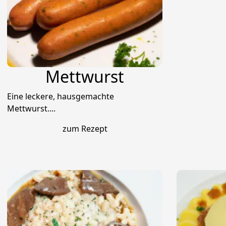
Mettwurst
Eine leckere, hausgemachte
Mettwurst....
zum Rezept