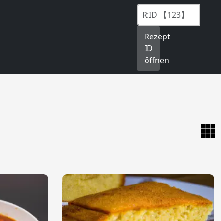
Rezept
ID
öffnen