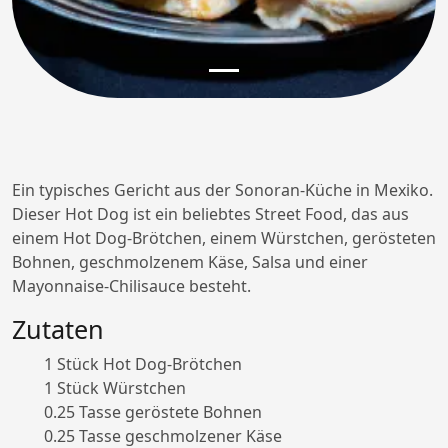
Ein typisches Gericht aus der Sonoran-Küche in Mexiko.
Dieser Hot Dog ist ein beliebtes Street Food, das aus
einem Hot Dog-Brötchen, einem Würstchen, gerösteten
Bohnen, geschmolzenem Käse, Salsa und einer
Mayonnaise-Chilisauce besteht.
Zutaten
1 Stück Hot Dog-Brötchen
1 Stück Würstchen
0.25 Tasse geröstete Bohnen
0.25 Tasse geschmolzener Käse