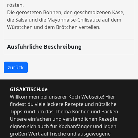
rösten.
Die gerösteten Bohnen, den geschmolzenen Käse,
die Salsa und die Mayonnaise-Chilisauce auf dem
Würstchen und dem Brötchen verteilen.
Ausführliche Beschreibung
zurück
GIGAKTISCH.de
Willkommen bei unserer Koch Webseite! Hier
findest du viele leckere Rezepte und nützliche
Tipps rund um das Thema Kochen und Backen.
Unsere einfachen und verständlichen Rezepte
eignen sich auch für Kochanfänger und legen
großen Wert auf frische und ausgewogene