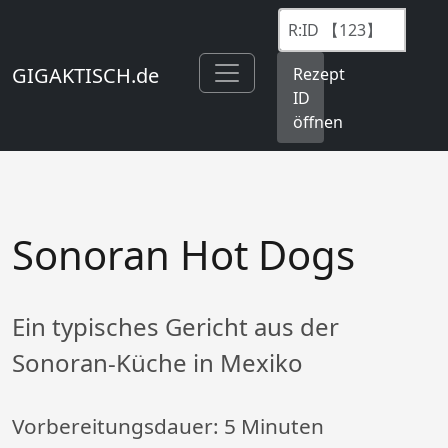
GIGAKTISCH.de
Rezept
ID
öffnen
Sonoran Hot Dogs
Ein typisches Gericht aus der
Sonoran-Küche in Mexiko
Vorbereitungsdauer:
5 Minuten