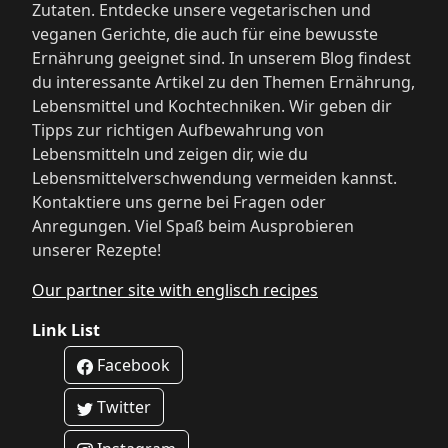
Zutaten. Entdecke unsere vegetarischen und
veganen Gerichte, die auch für eine bewusste
Ernährung geeignet sind. In unserem Blog findest
du interessante Artikel zu den Themen Ernährung,
Lebensmittel und Kochtechniken. Wir geben dir
Tipps zur richtigen Aufbewahrung von
Lebensmitteln und zeigen dir, wie du
Lebensmittelverschwendung vermeiden kannst.
Kontaktiere uns gerne bei Fragen oder
Anregungen. Viel Spaß beim Ausprobieren
unserer Rezepte!
Our partner site with englisch recipes
Link List
Facebook
Twitter