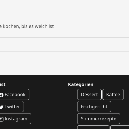
 kochen, bis es weich ist
ist
Kategorien
Facebook
Dessert
Kaffee
Twitter
Fischgericht
Instagram
Sommerrezepte