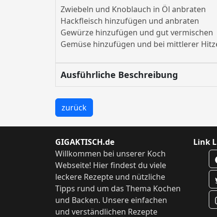
Zwiebeln und Knoblauch in Öl anbraten
Hackfleisch hinzufügen und anbraten
Gewürze hinzufügen und gut vermischen
Gemüse hinzufügen und bei mittlerer Hitze
Ausführliche Beschreibung
zurück
GIGAKTISCH.de
Link L
Willkommen bei unserer Koch
Webseite! Hier findest du viele
leckere Rezepte und nützliche
Tipps rund um das Thema Kochen
und Backen. Unsere einfachen
und verständlichen Rezepte