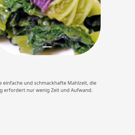
ine einfache und schmackhafte Mahlzeit, die
ung erfordert nur wenig Zeit und Aufwand.