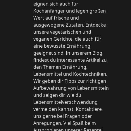
eignen sich auch für
Kochanfänger und legen großen
Wert auf frische und
ausgewogene Zutaten. Entdecke
unsere vegetarischen und
veganen Gerichte, die auch für
eine bewusste Ernährung
geeignet sind. In unserem Blog
findest du interessante Artikel zu
den Themen Ernährung,
Lebensmittel und Kochtechniken.
Wir geben dir Tipps zur richtigen
Aufbewahrung von Lebensmitteln
und zeigen dir, wie du
Lebensmittelverschwendung
vermeiden kannst. Kontaktiere
uns gerne bei Fragen oder
Anregungen. Viel Spaß beim
Ausprobieren unserer Rezepte!