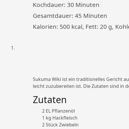
Kochdauer:
30 Minuten
Gesamtdauer:
45 Minuten
Kalorien: 500 kcal, Fett: 20 g, Koh
Sukuma Wiki ist ein traditionelles Gericht a
leicht zuzubereiten ist. Die Zutaten sind i
Zutaten
2 EL Pflanzenöl
1 kg Hackfleisch
2 Stück Zwiebeln