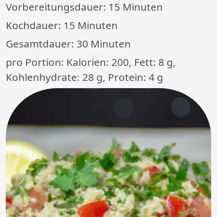
Vorbereitungsdauer:
15 Minuten
Kochdauer:
15 Minuten
Gesamtdauer:
30 Minuten
pro Portion: Kalorien: 200, Fett: 8 g,
Kohlenhydrate: 28 g, Protein: 4 g
Previous
Next