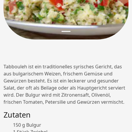
Tabbouleh ist ein traditionelles syrisches Gericht, das
aus bulgarischem Weizen, frischem Gemüse und
Gewürzen besteht. Es ist ein leckerer und gesunder
Salat, der oft als Beilage oder als Hauptgericht serviert
wird. Der Bulgur wird mit Zitronensaft, Olivenöl,
frischen Tomaten, Petersilie und Gewürzen vermischt.
Zutaten
150 g Bulgur