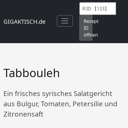
GIGAKTISCH.de
Rezept
ID
öffnen
Tabbouleh
Ein frisches syrisches Salatgericht
aus Bulgur, Tomaten, Petersilie und
Zitronensaft