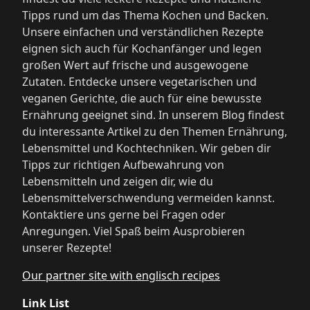
Tipps rund um das Thema Kochen und Backen.
Unsere einfachen und verständlichen Rezepte
eignen sich auch für Kochanfänger und legen
großen Wert auf frische und ausgewogene
Zutaten. Entdecke unsere vegetarischen und
veganen Gerichte, die auch für eine bewusste
Ernährung geeignet sind. In unserem Blog findest
du interessante Artikel zu den Themen Ernährung,
Lebensmittel und Kochtechniken. Wir geben dir
Tipps zur richtigen Aufbewahrung von
Lebensmitteln und zeigen dir, wie du
Lebensmittelverschwendung vermeiden kannst.
Kontaktiere uns gerne bei Fragen oder
Anregungen. Viel Spaß beim Ausprobieren
unserer Rezepte!
Our partner site with englisch recipes
Link List