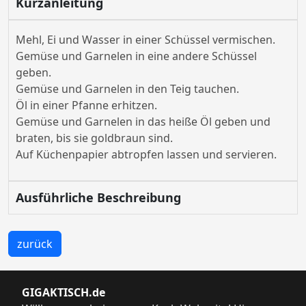
Kurzanleitung
Mehl, Ei und Wasser in einer Schüssel vermischen.
Gemüse und Garnelen in eine andere Schüssel
geben.
Gemüse und Garnelen in den Teig tauchen.
Öl in einer Pfanne erhitzen.
Gemüse und Garnelen in das heiße Öl geben und
braten, bis sie goldbraun sind.
Auf Küchenpapier abtropfen lassen und servieren.
Ausführliche Beschreibung
zurück
GIGAKTISCH.de