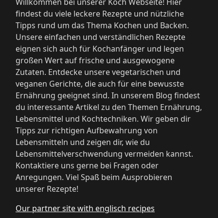
Willkommen bei unserer Koch Webseite! Hier
findest du viele leckere Rezepte und nützliche
Tipps rund um das Thema Kochen und Backen.
Unsere einfachen und verständlichen Rezepte
eignen sich auch für Kochanfänger und legen
großen Wert auf frische und ausgewogene
Zutaten. Entdecke unsere vegetarischen und
veganen Gerichte, die auch für eine bewusste
Ernährung geeignet sind. In unserem Blog findest
du interessante Artikel zu den Themen Ernährung,
Lebensmittel und Kochtechniken. Wir geben dir
Tipps zur richtigen Aufbewahrung von
Lebensmitteln und zeigen dir, wie du
Lebensmittelverschwendung vermeiden kannst.
Kontaktiere uns gerne bei Fragen oder
Anregungen. Viel Spaß beim Ausprobieren
unserer Rezepte!
Our partner site with englisch recipes