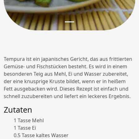
Tempura ist ein japanisches Gericht, das aus frittierten
Gemüse- und Fischstücken besteht. Es wird in einem
besonderen Teig aus Mehl, Ei und Wasser zubereitet,
der eine knusprige Kruste bildet, wenn er in heißem
Fett ausgebacken wird. Dieses Rezept ist einfach und
schnell zuzubereiten und liefert ein leckeres Ergebnis.
Zutaten
1 Tasse Mehl
1 Tasse Ei
0.5 Tasse kaltes Wasser