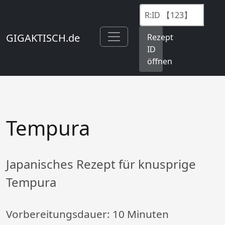
GIGAKTISCH.de
Rezept
ID
öffnen
Tempura
Japanisches Rezept für knusprige
Tempura
Vorbereitungsdauer:
10 Minuten