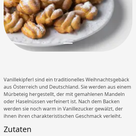
Vanillekipferl sind ein traditionelles Weihnachtsgebäck
aus Österreich und Deutschland. Sie werden aus einem
Mürbeteig hergestellt, der mit gemahlenen Mandeln
oder Haselnüssen verfeinert ist. Nach dem Backen
werden sie noch warm in Vanillezucker gewälzt, der
ihnen ihren charakteristischen Geschmack verleiht.
Zutaten