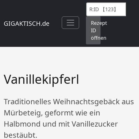
GIGAKTISCH.de
Rezept
ID
öffnen
Vanillekipferl
Traditionelles Weihnachtsgebäck aus
Mürbeteig, geformt wie ein
Halbmond und mit Vanillezucker
bestäubt.