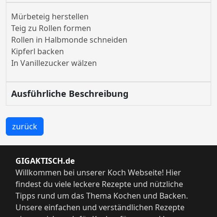
Mürbeteig herstellen
Teig zu Rollen formen
Rollen in Halbmonde schneiden
Kipferl backen
In Vanillezucker wälzen
Ausführliche Beschreibung
zurück
GIGAKTISCH.de
Willkommen bei unserer Koch Webseite! Hier
findest du viele leckere Rezepte und nützliche
Tipps rund um das Thema Kochen und Backen.
Unsere einfachen und verständlichen Rezepte