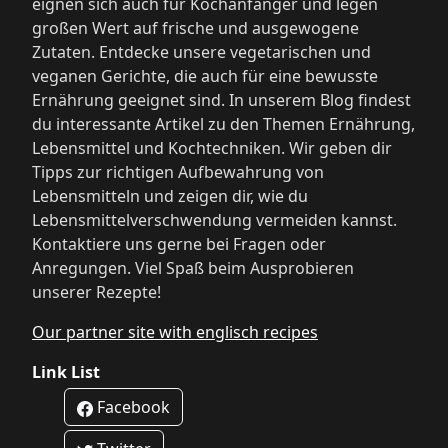
eignen sich auch für Kochanfänger und legen
großen Wert auf frische und ausgewogene
Zutaten. Entdecke unsere vegetarischen und
veganen Gerichte, die auch für eine bewusste
Ernährung geeignet sind. In unserem Blog findest
du interessante Artikel zu den Themen Ernährung,
Lebensmittel und Kochtechniken. Wir geben dir
Tipps zur richtigen Aufbewahrung von
Lebensmitteln und zeigen dir, wie du
Lebensmittelverschwendung vermeiden kannst.
Kontaktiere uns gerne bei Fragen oder
Anregungen. Viel Spaß beim Ausprobieren
unserer Rezepte!
Our partner site with englisch recipes
Link List
Facebook