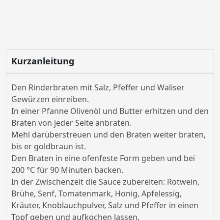
Kurzanleitung
Den Rinderbraten mit Salz, Pfeffer und Waliser
Gewürzen einreiben.
In einer Pfanne Olivenöl und Butter erhitzen und den
Braten von jeder Seite anbraten.
Mehl darüberstreuen und den Braten weiter braten,
bis er goldbraun ist.
Den Braten in eine ofenfeste Form geben und bei
200 °C für 90 Minuten backen.
In der Zwischenzeit die Sauce zubereiten: Rotwein,
Brühe, Senf, Tomatenmark, Honig, Apfelessig,
Kräuter, Knoblauchpulver, Salz und Pfeffer in einen
Topf geben und aufkochen lassen.