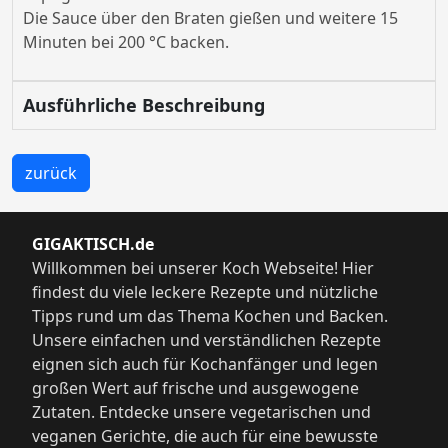
Die Sauce über den Braten gießen und weitere 15
Minuten bei 200 °C backen.
Ausführliche Beschreibung
zurück
GIGAKTISCH.de
Willkommen bei unserer Koch Webseite! Hier
findest du viele leckere Rezepte und nützliche
Tipps rund um das Thema Kochen und Backen.
Unsere einfachen und verständlichen Rezepte
eignen sich auch für Kochanfänger und legen
großen Wert auf frische und ausgewogene
Zutaten. Entdecke unsere vegetarischen und
veganen Gerichte, die auch für eine bewusste