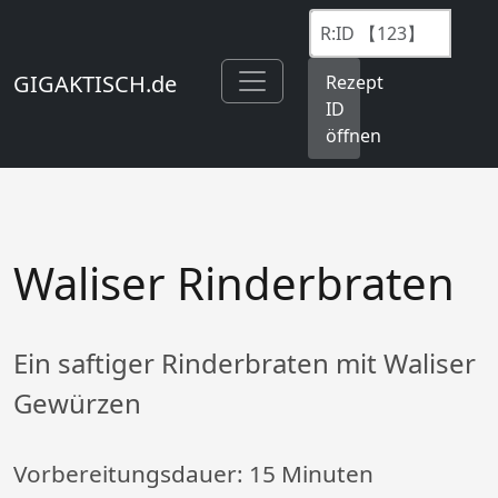
GIGAKTISCH.de
Rezept
ID
öffnen
Waliser Rinderbraten
Ein saftiger Rinderbraten mit Waliser
Gewürzen
Vorbereitungsdauer:
15 Minuten