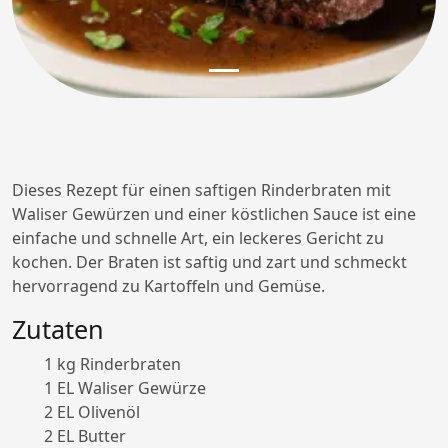
Dieses Rezept für einen saftigen Rinderbraten mit
Waliser Gewürzen und einer köstlichen Sauce ist eine
einfache und schnelle Art, ein leckeres Gericht zu
kochen. Der Braten ist saftig und zart und schmeckt
hervorragend zu Kartoffeln und Gemüse.
Zutaten
1 kg Rinderbraten
1 EL Waliser Gewürze
2 EL Olivenöl
2 EL Butter