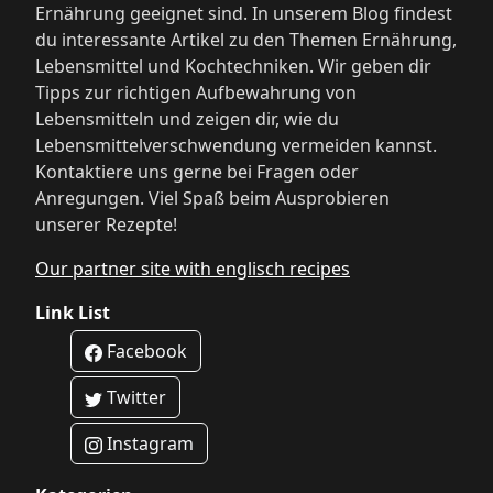
Ernährung geeignet sind. In unserem Blog findest
du interessante Artikel zu den Themen Ernährung,
Lebensmittel und Kochtechniken. Wir geben dir
Tipps zur richtigen Aufbewahrung von
Lebensmitteln und zeigen dir, wie du
Lebensmittelverschwendung vermeiden kannst.
Kontaktiere uns gerne bei Fragen oder
Anregungen. Viel Spaß beim Ausprobieren
unserer Rezepte!
Our partner site with englisch recipes
Link List
Facebook
Twitter
Instagram