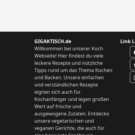
GIGAKTISCH.de
Link L
Willkommen bei unserer Koch
Webseite! Hier findest du viele
leckere Rezepte und nützliche
Tipps rund um das Thema Kochen
und Backen. Unsere einfachen
und verständlichen Rezepte
eignen sich auch für
Kochanfänger und legen großen
Wert auf frische und
ausgewogene Zutaten. Entdecke
unsere vegetarischen und
veganen Gerichte, die auch für