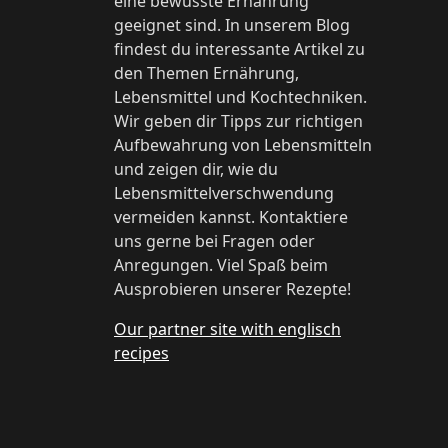
eine bewusste Ernährung
geeignet sind. In unserem Blog
findest du interessante Artikel zu
den Themen Ernährung,
Lebensmittel und Kochtechniken.
Wir geben dir Tipps zur richtigen
Aufbewahrung von Lebensmitteln
und zeigen dir, wie du
Lebensmittelverschwendung
vermeiden kannst. Kontaktiere
uns gerne bei Fragen oder
Anregungen. Viel Spaß beim
Ausprobieren unserer Rezepte!
Our partner site with englisch
recipes