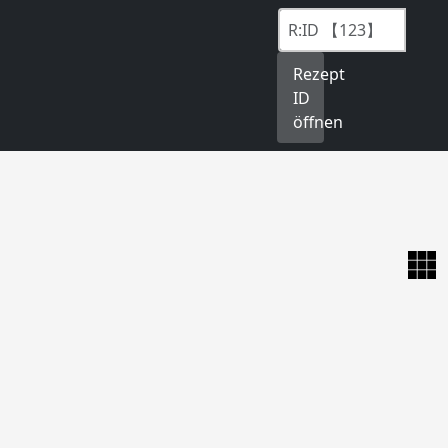
Rezept
ID
öffnen