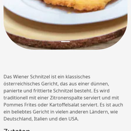
Das Wiener Schnitzel ist ein klassisches
österreichisches Gericht, das aus einer dünnen,
panierte und frittierte Schnitzel besteht. Es wird
traditionell mit einer Zitronenspalte serviert und mit
Pommes Frites oder Kartoffelsalat serviert. Es ist auch
ein beliebtes Gericht in vielen anderen Ländern, wie
Deutschland, Italien und den USA.