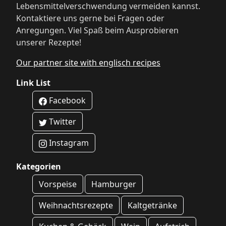
Lebensmittelverschwendung vermeiden kannst.
Kontaktiere uns gerne bei Fragen oder
Anregungen. Viel Spaß beim Ausprobieren
unserer Rezepte!
Our partner site with englisch recipes
Link List
Facebook
Twitter
Instagram
Kategorien
Vorspeise
Hamburger
Weihnachtsrezepte
Kaltgetränke