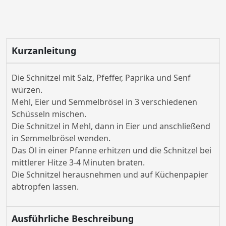
Kurzanleitung
Die Schnitzel mit Salz, Pfeffer, Paprika und Senf
würzen.
Mehl, Eier und Semmelbrösel in 3 verschiedenen
Schüsseln mischen.
Die Schnitzel in Mehl, dann in Eier und anschließend
in Semmelbrösel wenden.
Das Öl in einer Pfanne erhitzen und die Schnitzel bei
mittlerer Hitze 3-4 Minuten braten.
Die Schnitzel herausnehmen und auf Küchenpapier
abtropfen lassen.
Ausführliche Beschreibung