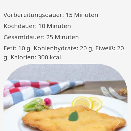
Vorbereitungsdauer:
15 Minuten
Kochdauer:
10 Minuten
Gesamtdauer:
25 Minuten
Fett: 10 g, Kohlenhydrate: 20 g, Eiweiß: 20
g, Kalorien: 300 kcal
Previous
Next