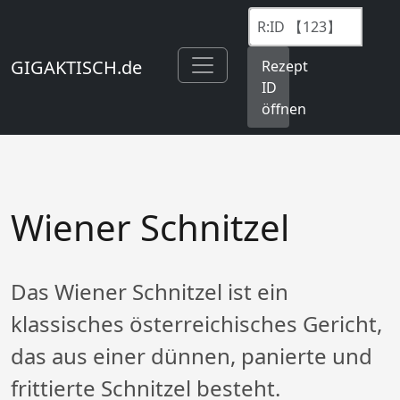
GIGAKTISCH.de
Rezept
ID
öffnen
Wiener Schnitzel
Das Wiener Schnitzel ist ein
klassisches österreichisches Gericht,
das aus einer dünnen, panierte und
frittierte Schnitzel besteht.