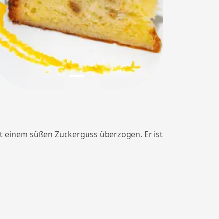
it einem süßen Zuckerguss überzogen. Er ist