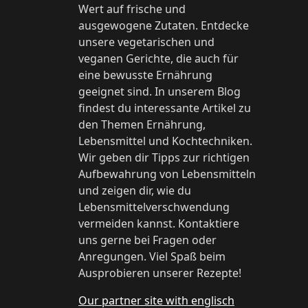
Wert auf frische und
ausgewogene Zutaten. Entdecke
unsere vegetarischen und
veganen Gerichte, die auch für
eine bewusste Ernährung
geeignet sind. In unserem Blog
findest du interessante Artikel zu
den Themen Ernährung,
Lebensmittel und Kochtechniken.
Wir geben dir Tipps zur richtigen
Aufbewahrung von Lebensmitteln
und zeigen dir, wie du
Lebensmittelverschwendung
vermeiden kannst. Kontaktiere
uns gerne bei Fragen oder
Anregungen. Viel Spaß beim
Ausprobieren unserer Rezepte!
Our partner site with englisch