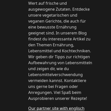
Wert auf frische und
ausgewogene Zutaten. Entdecke
unsere vegetarischen und
veganen Gerichte, die auch für
eine bewusste Ernährung
geeignet sind. In unserem Blog
findest du interessante Artikel zu
den Themen Ernährung,
Lebensmittel und Kochtechniken.
Wir geben dir Tipps zur richtigen
Aufbewahrung von Lebensmitteln
und zeigen dir, wie du
Lebensmittelverschwendung
vermeiden kannst. Kontaktiere
uns gerne bei Fragen oder
Anregungen. Viel Spaß beim
Ausprobieren unserer Rezepte!
Our partner site with englisch