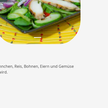
Hühnchen, Reis, Bohnen, Eiern und Gemüse
wird.