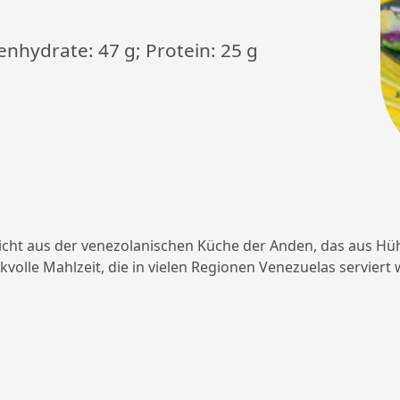
lenhydrate: 47 g; Protein: 25 g
 Gericht aus der venezolanischen Küche der Anden, das aus 
kvolle Mahlzeit, die in vielen Regionen Venezuelas serviert 