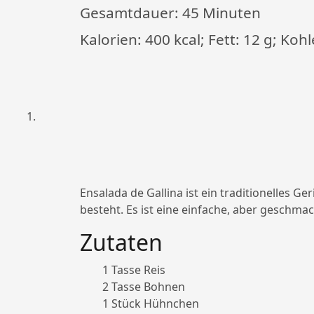
Gesamtdauer:
45 Minuten
Kalorien: 400 kcal; Fett: 12 g; Koh
Ensalada de Gallina ist ein traditionelles
besteht. Es ist eine einfache, aber geschmac
Zutaten
1 Tasse Reis
2 Tasse Bohnen
1 Stück Hühnchen