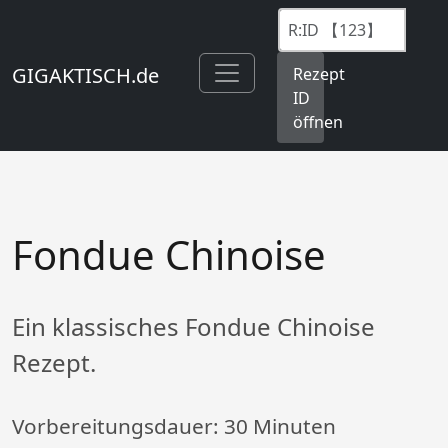
GIGAKTISCH.de
Rezept
ID
öffnen
Fondue Chinoise
Ein klassisches Fondue Chinoise
Rezept.
Vorbereitungsdauer:
30 Minuten