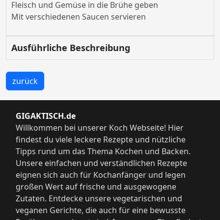
Fleisch und Gemüse in die Brühe geben
Mit verschiedenen Saucen servieren
Ausführliche Beschreibung
zurück
GIGAKTISCH.de
Willkommen bei unserer Koch Webseite! Hier
findest du viele leckere Rezepte und nützliche
Tipps rund um das Thema Kochen und Backen.
Unsere einfachen und verständlichen Rezepte
eignen sich auch für Kochanfänger und legen
großen Wert auf frische und ausgewogene
Zutaten. Entdecke unsere vegetarischen und
veganen Gerichte, die auch für eine bewusste