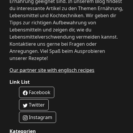
Ernährung geeignet sind. In unserem Blog findest
du interessante Artikel zu den Themen Ernährung,
Lebensmittel und Kochtechniken. Wir geben dir
Tipps zur richtigen Aufbewahrung von
Lebensmitteln und zeigen dir, wie du
Lebensmittelverschwendung vermeiden kannst.
Kontaktiere uns gerne bei Fragen oder
Anregungen. Viel Spaß beim Ausprobieren
unserer Rezepte!
Our partner site with englisch recipes
Link List
Facebook
Twitter
Instagram
Kategorien