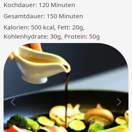
Kochdauer:
120 Minuten
Gesamtdauer:
150 Minuten
Kalorien: 500 kcal, Fett: 20g,
Kohlenhydrate: 30g, Protein: 50g
Previous
Next