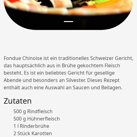
Fondue Chinoise ist ein traditionelles Schweizer Gericht,
das hauptsächlich aus in Brühe gekochtem Fleisch
besteht. Es ist ein beliebtes Gericht für gesellige
Abende und besonders an Silvester. Dieses Rezept
enthält auch eine Auswahl an Saucen und Beilagen.
Zutaten
500 g Rindfleisch
500 g Hühnerfleisch
1 l Rinderbrühe
2 Stück Karotten