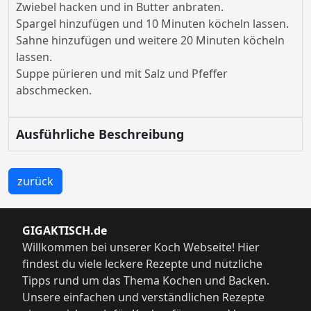
Zwiebel hacken und in Butter anbraten.
Spargel hinzufügen und 10 Minuten köcheln lassen.
Sahne hinzufügen und weitere 20 Minuten köcheln
lassen.
Suppe pürieren und mit Salz und Pfeffer
abschmecken.
Ausführliche Beschreibung
zurück
GIGAKTISCH.de
Willkommen bei unserer Koch Webseite! Hier
findest du viele leckere Rezepte und nützliche
Tipps rund um das Thema Kochen und Backen.
Unsere einfachen und verständlichen Rezepte