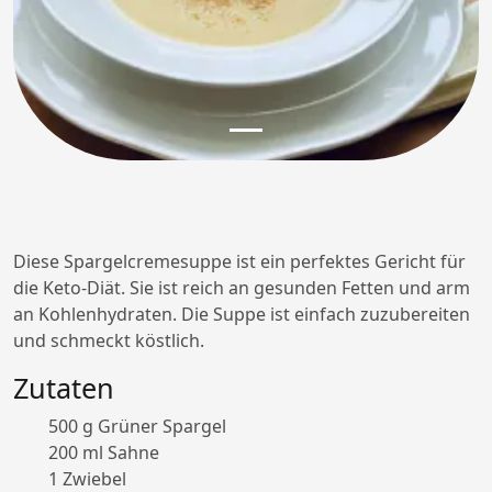
Diese Spargelcremesuppe ist ein perfektes Gericht für
die Keto-Diät. Sie ist reich an gesunden Fetten und arm
an Kohlenhydraten. Die Suppe ist einfach zuzubereiten
und schmeckt köstlich.
Zutaten
500 g Grüner Spargel
200 ml Sahne
1 Zwiebel