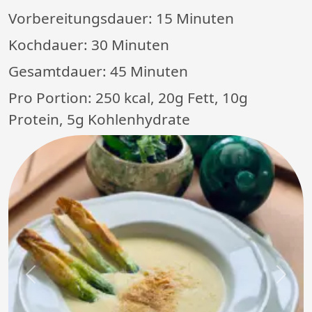
Vorbereitungsdauer:
15 Minuten
Kochdauer:
30 Minuten
Gesamtdauer:
45 Minuten
Pro Portion: 250 kcal, 20g Fett, 10g
Protein, 5g Kohlenhydrate
Previous
Next