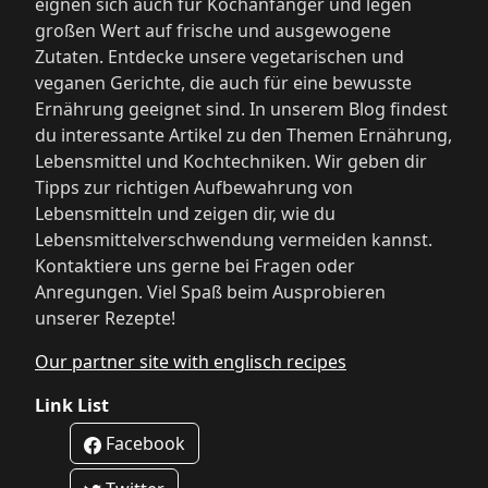
eignen sich auch für Kochanfänger und legen
großen Wert auf frische und ausgewogene
Zutaten. Entdecke unsere vegetarischen und
veganen Gerichte, die auch für eine bewusste
Ernährung geeignet sind. In unserem Blog findest
du interessante Artikel zu den Themen Ernährung,
Lebensmittel und Kochtechniken. Wir geben dir
Tipps zur richtigen Aufbewahrung von
Lebensmitteln und zeigen dir, wie du
Lebensmittelverschwendung vermeiden kannst.
Kontaktiere uns gerne bei Fragen oder
Anregungen. Viel Spaß beim Ausprobieren
unserer Rezepte!
Our partner site with englisch recipes
Link List
Facebook