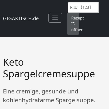
GIGAKTISCH.de
Rezept
ID
öffnen
Keto
Spargelcremesuppe
Eine cremige, gesunde und
kohlenhydratarme Spargelsuppe.