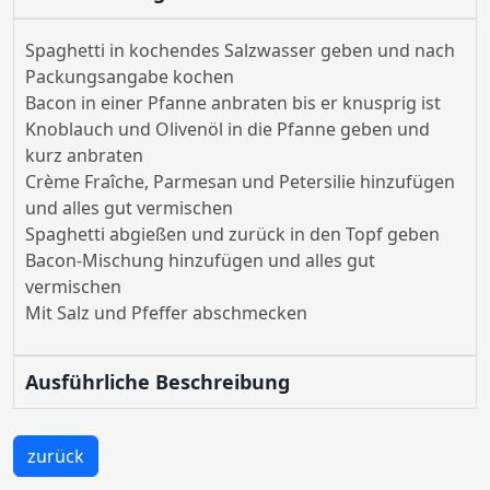
Spaghetti in kochendes Salzwasser geben und nach
Packungsangabe kochen
Bacon in einer Pfanne anbraten bis er knusprig ist
Knoblauch und Olivenöl in die Pfanne geben und
kurz anbraten
Crème Fraîche, Parmesan und Petersilie hinzufügen
und alles gut vermischen
Spaghetti abgießen und zurück in den Topf geben
Bacon-Mischung hinzufügen und alles gut
vermischen
Mit Salz und Pfeffer abschmecken
Ausführliche Beschreibung
zurück