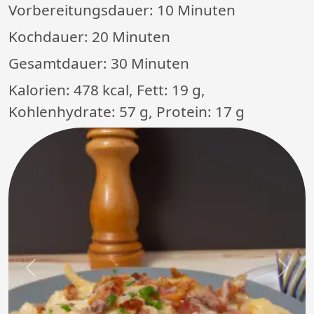
Vorbereitungsdauer:
10 Minuten
Kochdauer:
20 Minuten
Gesamtdauer:
30 Minuten
Kalorien: 478 kcal, Fett: 19 g,
Kohlenhydrate: 57 g, Protein: 17 g
Previous
Next