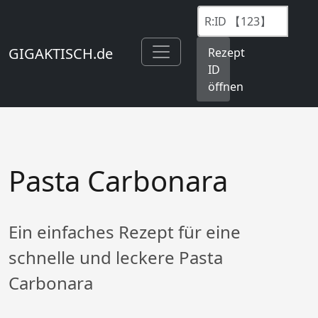
GIGAKTISCH.de
Rezept
ID
öffnen
Pasta Carbonara
Ein einfaches Rezept für eine
schnelle und leckere Pasta
Carbonara