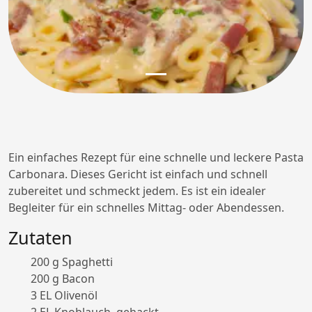
Ein einfaches Rezept für eine schnelle und leckere Pasta
Carbonara. Dieses Gericht ist einfach und schnell
zubereitet und schmeckt jedem. Es ist ein idealer
Begleiter für ein schnelles Mittag- oder Abendessen.
Zutaten
200 g Spaghetti
200 g Bacon
3 EL Olivenöl