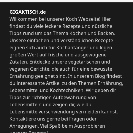
GIGAKTISCH.de
Willkommen bei unserer Koch Webseite! Hier
findest du viele leckere Rezepte und nützliche
Tipps rund um das Thema Kochen und Backen.
Unsere einfachen und verständlichen Rezepte
eignen sich auch für Kochanfänger und legen
großen Wert auf frische und ausgewogene
Zutaten. Entdecke unsere vegetarischen und
veganen Gerichte, die auch für eine bewusste
Ernährung geeignet sind. In unserem Blog findest
du interessante Artikel zu den Themen Ernährung,
Lebensmittel und Kochtechniken. Wir geben dir
Tipps zur richtigen Aufbewahrung von
Lebensmitteln und zeigen dir, wie du
Lebensmittelverschwendung vermeiden kannst.
Kontaktiere uns gerne bei Fragen oder
Anregungen. Viel Spaß beim Ausprobieren