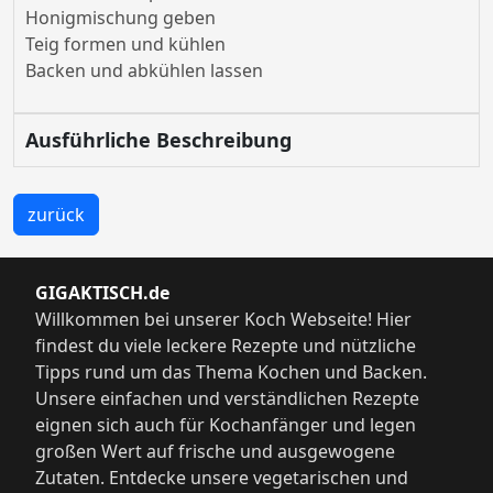
Honigmischung geben
Teig formen und kühlen
Backen und abkühlen lassen
Ausführliche Beschreibung
zurück
GIGAKTISCH.de
Willkommen bei unserer Koch Webseite! Hier
findest du viele leckere Rezepte und nützliche
Tipps rund um das Thema Kochen und Backen.
Unsere einfachen und verständlichen Rezepte
eignen sich auch für Kochanfänger und legen
großen Wert auf frische und ausgewogene
Zutaten. Entdecke unsere vegetarischen und