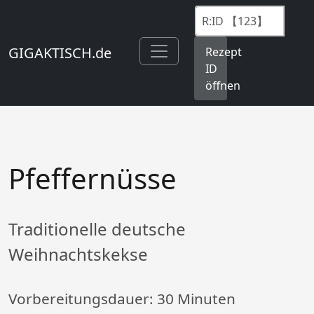
GIGAKTISCH.de
Rezept
ID
öffnen
Pfeffernüsse
Traditionelle deutsche
Weihnachtskekse
Vorbereitungsdauer:
30 Minuten