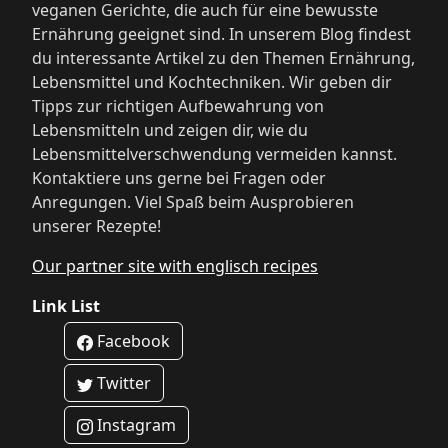
veganen Gerichte, die auch für eine bewusste
Ernährung geeignet sind. In unserem Blog findest
du interessante Artikel zu den Themen Ernährung,
Lebensmittel und Kochtechniken. Wir geben dir
Tipps zur richtigen Aufbewahrung von
Lebensmitteln und zeigen dir, wie du
Lebensmittelverschwendung vermeiden kannst.
Kontaktiere uns gerne bei Fragen oder
Anregungen. Viel Spaß beim Ausprobieren
unserer Rezepte!
Our partner site with englisch recipes
Link List
Facebook
Twitter
Instagram