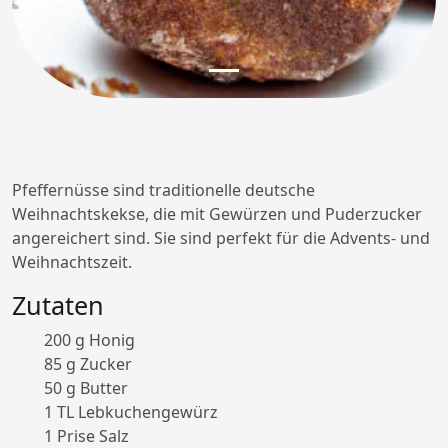
Pfeffernüsse sind traditionelle deutsche
Weihnachtskekse, die mit Gewürzen und Puderzucker
angereichert sind. Sie sind perfekt für die Advents- und
Weihnachtszeit.
Zutaten
200 g Honig
85 g Zucker
50 g Butter
1 TL Lebkuchengewürz
1 Prise Salz