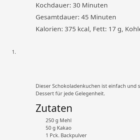
Kochdauer:
30 Minuten
Gesamtdauer:
45 Minuten
Kalorien: 375 kcal, Fett: 17 g, Koh
Dieser Schokoladenkuchen ist einfach und 
Dessert für jede Gelegenheit.
Zutaten
250 g Mehl
50 g Kakao
1 Pck. Backpulver