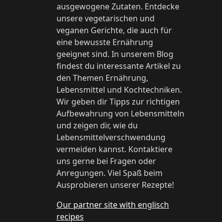
ausgewogene Zutaten. Entdecke
unsere vegetarischen und
veganen Gerichte, die auch für
eine bewusste Ernährung
geeignet sind. In unserem Blog
findest du interessante Artikel zu
den Themen Ernährung,
Lebensmittel und Kochtechniken.
Wir geben dir Tipps zur richtigen
Aufbewahrung von Lebensmitteln
und zeigen dir, wie du
Lebensmittelverschwendung
vermeiden kannst. Kontaktiere
uns gerne bei Fragen oder
Anregungen. Viel Spaß beim
Ausprobieren unserer Rezepte!
Our partner site with englisch
recipes