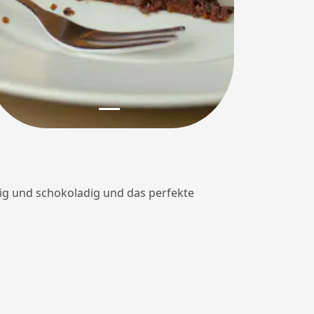
ig und schokoladig und das perfekte