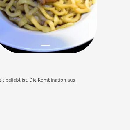
it beliebt ist. Die Kombination aus