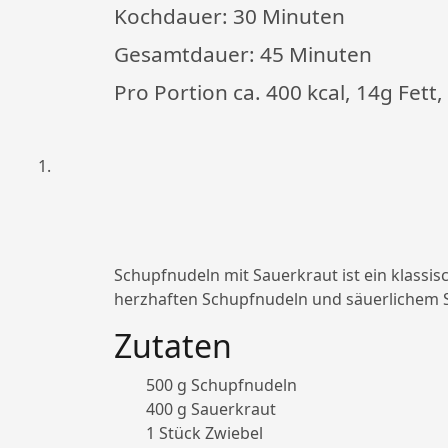
Kochdauer:
30 Minuten
Gesamtdauer:
45 Minuten
Pro Portion ca. 400 kcal, 14g Fett
Schupfnudeln mit Sauerkraut ist ein klassis
herzhaften Schupfnudeln und säuerlichem S
Zutaten
500 g Schupfnudeln
400 g Sauerkraut
1 Stück Zwiebel