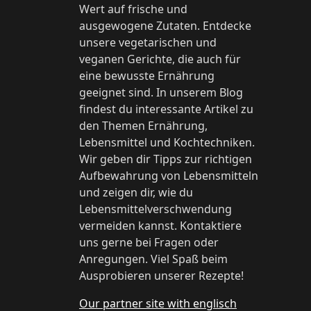
Wert auf frische und
ausgewogene Zutaten. Entdecke
unsere vegetarischen und
veganen Gerichte, die auch für
eine bewusste Ernährung
geeignet sind. In unserem Blog
findest du interessante Artikel zu
den Themen Ernährung,
Lebensmittel und Kochtechniken.
Wir geben dir Tipps zur richtigen
Aufbewahrung von Lebensmitteln
und zeigen dir, wie du
Lebensmittelverschwendung
vermeiden kannst. Kontaktiere
uns gerne bei Fragen oder
Anregungen. Viel Spaß beim
Ausprobieren unserer Rezepte!
Our partner site with englisch