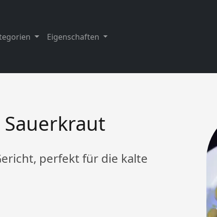
tegorien
Eigenschaften
 Sauerkraut
ericht, perfekt für die kalte