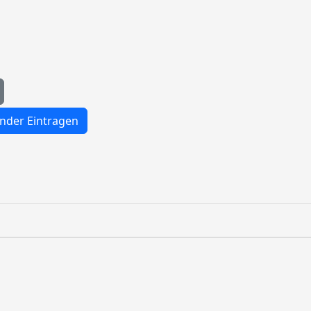
nder Eintragen