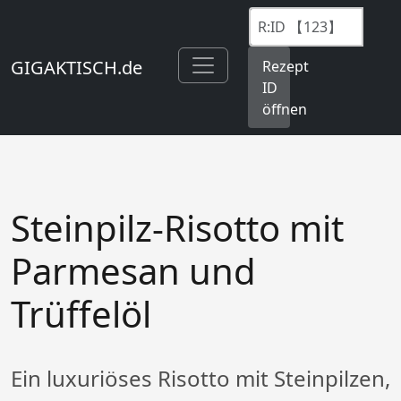
GIGAKTISCH.de
Rezept
ID
öffnen
Steinpilz-Risotto mit
Parmesan und
Trüffelöl
Ein luxuriöses Risotto mit Steinpilzen,