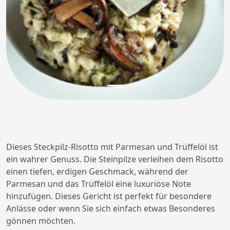
Previous
Next
Dieses Steckpilz-Risotto mit Parmesan und Trüffelöl ist
ein wahrer Genuss. Die Steinpilze verleihen dem Risotto
einen tiefen, erdigen Geschmack, während der
Parmesan und das Trüffelöl eine luxuriöse Note
hinzufügen. Dieses Gericht ist perfekt für besondere
Anlässe oder wenn Sie sich einfach etwas Besonderes
gönnen möchten.