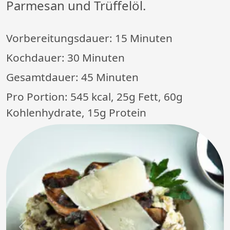
Parmesan und Trüffelöl.
Vorbereitungsdauer:
15 Minuten
Kochdauer:
30 Minuten
Gesamtdauer:
45 Minuten
Pro Portion: 545 kcal, 25g Fett, 60g
Kohlenhydrate, 15g Protein