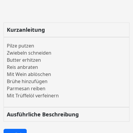
Kurzanleitung
Pilze putzen
Zwiebeln schneiden
Butter erhitzen
Reis anbraten
Mit Wein ablöschen
Brühe hinzufügen
Parmesan reiben
Mit Trüffelöl verfeinern
Ausführliche Beschreibung