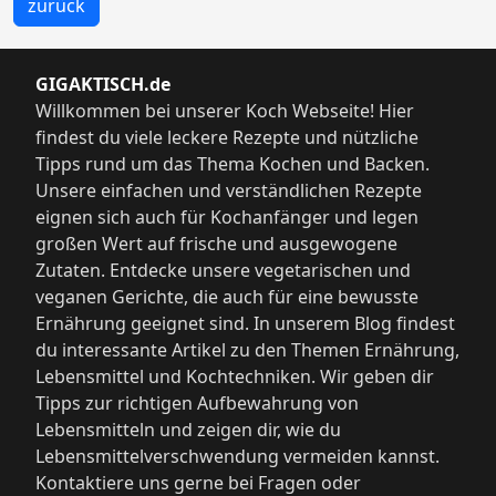
zurück
GIGAKTISCH.de
Willkommen bei unserer Koch Webseite! Hier
findest du viele leckere Rezepte und nützliche
Tipps rund um das Thema Kochen und Backen.
Unsere einfachen und verständlichen Rezepte
eignen sich auch für Kochanfänger und legen
großen Wert auf frische und ausgewogene
Zutaten. Entdecke unsere vegetarischen und
veganen Gerichte, die auch für eine bewusste
Ernährung geeignet sind. In unserem Blog findest
du interessante Artikel zu den Themen Ernährung,
Lebensmittel und Kochtechniken. Wir geben dir
Tipps zur richtigen Aufbewahrung von
Lebensmitteln und zeigen dir, wie du
Lebensmittelverschwendung vermeiden kannst.
Kontaktiere uns gerne bei Fragen oder