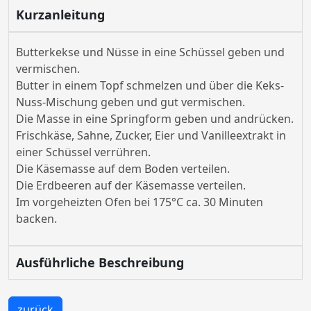
Kurzanleitung
Butterkekse und Nüsse in eine Schüssel geben und
vermischen.
Butter in einem Topf schmelzen und über die Keks-
Nuss-Mischung geben und gut vermischen.
Die Masse in eine Springform geben und andrücken.
Frischkäse, Sahne, Zucker, Eier und Vanilleextrakt in
einer Schüssel verrühren.
Die Käsemasse auf dem Boden verteilen.
Die Erdbeeren auf der Käsemasse verteilen.
Im vorgeheizten Ofen bei 175°C ca. 30 Minuten
backen.
Ausführliche Beschreibung
zurück