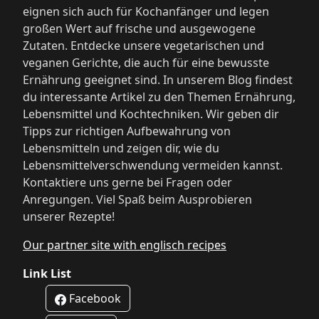
eignen sich auch für Kochanfänger und legen
großen Wert auf frische und ausgewogene
Zutaten. Entdecke unsere vegetarischen und
veganen Gerichte, die auch für eine bewusste
Ernährung geeignet sind. In unserem Blog findest
du interessante Artikel zu den Themen Ernährung,
Lebensmittel und Kochtechniken. Wir geben dir
Tipps zur richtigen Aufbewahrung von
Lebensmitteln und zeigen dir, wie du
Lebensmittelverschwendung vermeiden kannst.
Kontaktiere uns gerne bei Fragen oder
Anregungen. Viel Spaß beim Ausprobieren
unserer Rezepte!
Our partner site with englisch recipes
Link List
Facebook