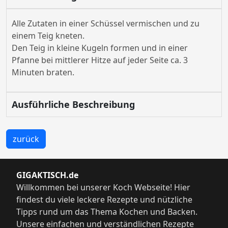
Alle Zutaten in einer Schüssel vermischen und zu
einem Teig kneten.
Den Teig in kleine Kugeln formen und in einer
Pfanne bei mittlerer Hitze auf jeder Seite ca. 3
Minuten braten.
Ausführliche Beschreibung
zurück
GIGAKTISCH.de
Willkommen bei unserer Koch Webseite! Hier
findest du viele leckere Rezepte und nützliche
Tipps rund um das Thema Kochen und Backen.
Unsere einfachen und verständlichen Rezepte