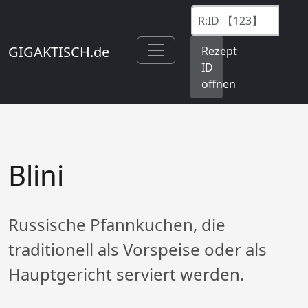
GIGAKTISCH.de
Rezept
ID
öffnen
Blini
Russische Pfannkuchen, die
traditionell als Vorspeise oder als
Hauptgericht serviert werden.