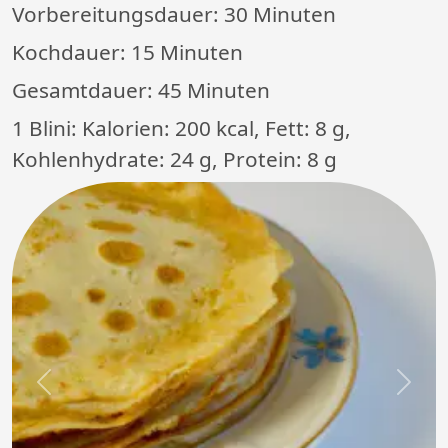
Vorbereitungsdauer:
30 Minuten
Kochdauer:
15 Minuten
Gesamtdauer:
45 Minuten
1 Blini: Kalorien: 200 kcal, Fett: 8 g,
Kohlenhydrate: 24 g, Protein: 8 g
Previous
Next