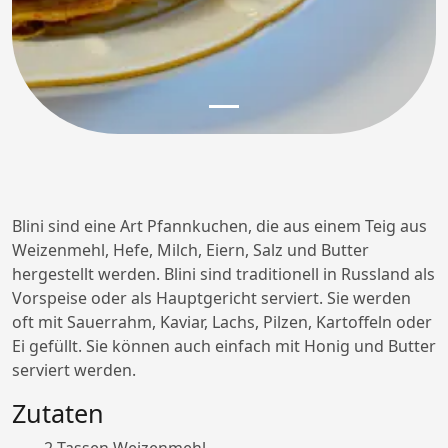
Blini sind eine Art Pfannkuchen, die aus einem Teig aus
Weizenmehl, Hefe, Milch, Eiern, Salz und Butter
hergestellt werden. Blini sind traditionell in Russland als
Vorspeise oder als Hauptgericht serviert. Sie werden
oft mit Sauerrahm, Kaviar, Lachs, Pilzen, Kartoffeln oder
Ei gefüllt. Sie können auch einfach mit Honig und Butter
serviert werden.
Zutaten