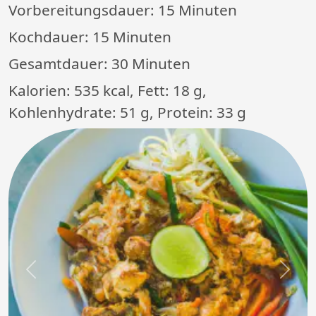
Vorbereitungsdauer:
15 Minuten
Kochdauer:
15 Minuten
Gesamtdauer:
30 Minuten
Kalorien: 535 kcal, Fett: 18 g,
Kohlenhydrate: 51 g, Protein: 33 g
Previous
Next