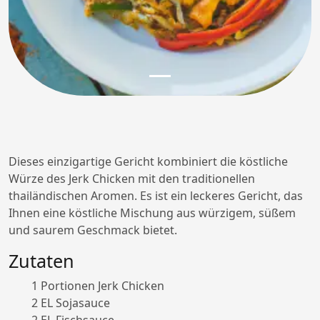
Dieses einzigartige Gericht kombiniert die köstliche
Würze des Jerk Chicken mit den traditionellen
thailändischen Aromen. Es ist ein leckeres Gericht, das
Ihnen eine köstliche Mischung aus würzigem, süßem
und saurem Geschmack bietet.
Zutaten
1 Portionen Jerk Chicken
2 EL Sojasauce