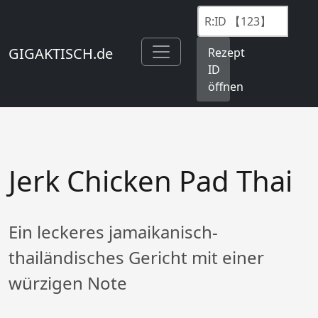
GIGAKTISCH.de
Rezept
ID
öffnen
Jerk Chicken Pad Thai
Ein leckeres jamaikanisch-
thailändisches Gericht mit einer
würzigen Note