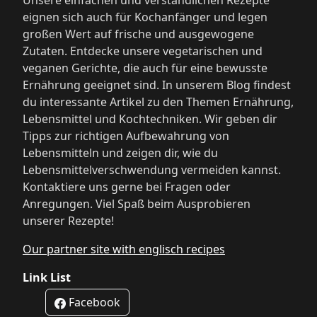
Unsere einfachen und verständlichen Rezepte
eignen sich auch für Kochanfänger und legen
großen Wert auf frische und ausgewogene
Zutaten. Entdecke unsere vegetarischen und
veganen Gerichte, die auch für eine bewusste
Ernährung geeignet sind. In unserem Blog findest
du interessante Artikel zu den Themen Ernährung,
Lebensmittel und Kochtechniken. Wir geben dir
Tipps zur richtigen Aufbewahrung von
Lebensmitteln und zeigen dir, wie du
Lebensmittelverschwendung vermeiden kannst.
Kontaktiere uns gerne bei Fragen oder
Anregungen. Viel Spaß beim Ausprobieren
unserer Rezepte!
Our partner site with englisch recipes
Link List
Facebook