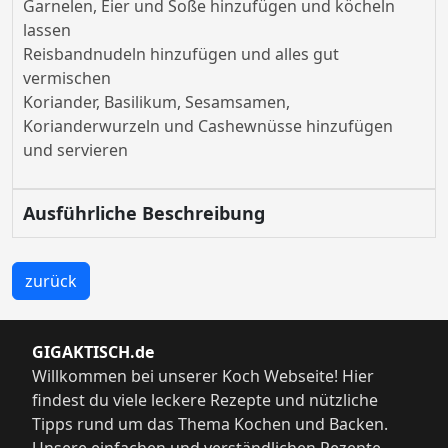
Garnelen, Eier und Soße hinzufügen und köcheln
lassen
Reisbandnudeln hinzufügen und alles gut
vermischen
Koriander, Basilikum, Sesamsamen,
Korianderwurzeln und Cashewnüsse hinzufügen
und servieren
Ausführliche Beschreibung
zurück
GIGAKTISCH.de
Willkommen bei unserer Koch Webseite! Hier
findest du viele leckere Rezepte und nützliche
Tipps rund um das Thema Kochen und Backen.