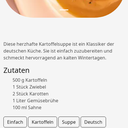
Diese herzhafte Kartoffelsuppe ist ein Klassiker der
deutschen Küche. Sie ist einfach zuzubereiten und
schmeckt hervorragend an kalten Wintertagen.
Zutaten
500 g Kartoffeln
1 Stück Zwiebel
2 Stück Karotten
1 Liter Gemüsebrühe
100 ml Sahne
Einfach
Kartoffeln
Suppe
Deutsch