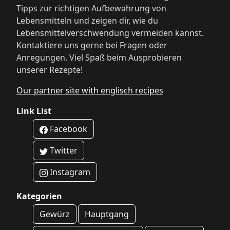
Tipps zur richtigen Aufbewahrung von
Lebensmitteln und zeigen dir, wie du
Lebensmittelverschwendung vermeiden kannst.
Kontaktiere uns gerne bei Fragen oder
Anregungen. Viel Spaß beim Ausprobieren
unserer Rezepte!
Our partner site with englisch recipes
Link List
Facebook
Twitter
Instagram
Kategorien
Gewürz
Hauptgang