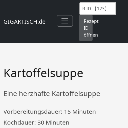
GIGAKTISCH.de
Rezept
ID
öffnen
Kartoffelsuppe
Eine herzhafte Kartoffelsuppe
Vorbereitungsdauer:
15 Minuten
Kochdauer:
30 Minuten