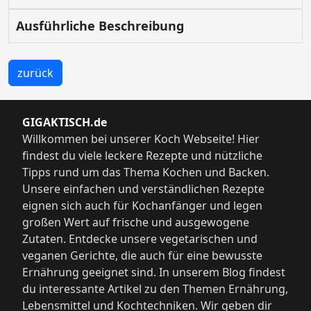
Ausführliche Beschreibung
zurück
GIGAKTISCH.de
Willkommen bei unserer Koch Webseite! Hier
findest du viele leckere Rezepte und nützliche
Tipps rund um das Thema Kochen und Backen.
Unsere einfachen und verständlichen Rezepte
eignen sich auch für Kochanfänger und legen
großen Wert auf frische und ausgewogene
Zutaten. Entdecke unsere vegetarischen und
veganen Gerichte, die auch für eine bewusste
Ernährung geeignet sind. In unserem Blog findest
du interessante Artikel zu den Themen Ernährung,
Lebensmittel und Kochtechniken. Wir geben dir