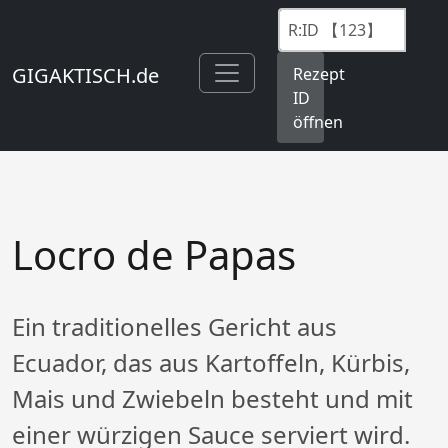
GIGAKTISCH.de
Rezept
ID
öffnen
Locro de Papas
Ein traditionelles Gericht aus
Ecuador, das aus Kartoffeln, Kürbis,
Mais und Zwiebeln besteht und mit
einer würzigen Sauce serviert wird.