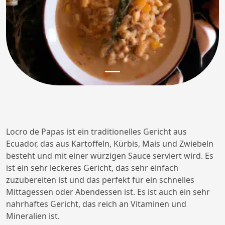
Locro de Papas ist ein traditionelles Gericht aus
Ecuador, das aus Kartoffeln, Kürbis, Mais und Zwiebeln
besteht und mit einer würzigen Sauce serviert wird. Es
ist ein sehr leckeres Gericht, das sehr einfach
zuzubereiten ist und das perfekt für ein schnelles
Mittagessen oder Abendessen ist. Es ist auch ein sehr
nahrhaftes Gericht, das reich an Vitaminen und
Mineralien ist.