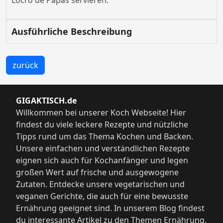
Locro de Papas servieren.
Ausführliche Beschreibung
zurück
GIGAKTISCH.de
Willkommen bei unserer Koch Webseite! Hier
findest du viele leckere Rezepte und nützliche
Tipps rund um das Thema Kochen und Backen.
Unsere einfachen und verständlichen Rezepte
eignen sich auch für Kochanfänger und legen
großen Wert auf frische und ausgewogene
Zutaten. Entdecke unsere vegetarischen und
veganen Gerichte, die auch für eine bewusste
Ernährung geeignet sind. In unserem Blog findest
du interessante Artikel zu den Themen Ernährung,