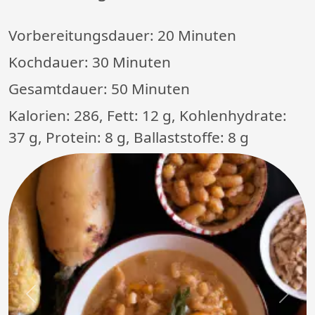
Vorbereitungsdauer:
20 Minuten
Kochdauer:
30 Minuten
Gesamtdauer:
50 Minuten
Kalorien: 286, Fett: 12 g, Kohlenhydrate:
37 g, Protein: 8 g, Ballaststoffe: 8 g
Previous
Next