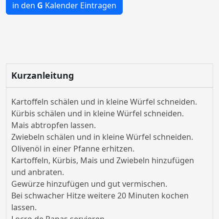
in den
G
Kalender Eintragen
Kurzanleitung
Kartoffeln schälen und in kleine Würfel schneiden.
Kürbis schälen und in kleine Würfel schneiden.
Mais abtropfen lassen.
Zwiebeln schälen und in kleine Würfel schneiden.
Olivenöl in einer Pfanne erhitzen.
Kartoffeln, Kürbis, Mais und Zwiebeln hinzufügen
und anbraten.
Gewürze hinzufügen und gut vermischen.
Bei schwacher Hitze weitere 20 Minuten kochen
lassen.