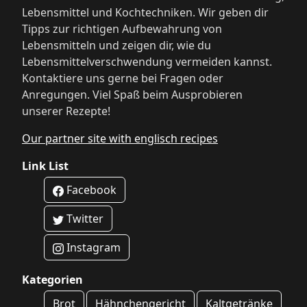
Lebensmittel und Kochtechniken. Wir geben dir
Tipps zur richtigen Aufbewahrung von
Lebensmitteln und zeigen dir, wie du
Lebensmittelverschwendung vermeiden kannst.
Kontaktiere uns gerne bei Fragen oder
Anregungen. Viel Spaß beim Ausprobieren
unserer Rezepte!
Our partner site with englisch recipes
Link List
Facebook
Twitter
Instagram
Kategorien
Brot
Hähnchengericht
Kaltgetränke